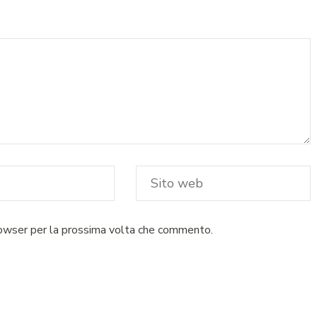
rowser per la prossima volta che commento.