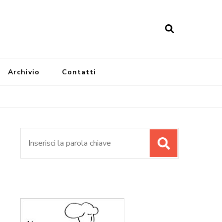
Archivio
Contatti
Cerca: