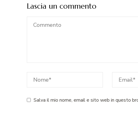
Lascia un commento
Salva il mio nome, email e sito web in questo b