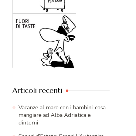
Articoli recenti
Vacanze al mare con i bambini: cosa
mangiare ad Alba Adriatica e
dintorni