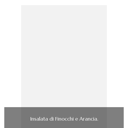
Insalata di Finocchi e Arancia.