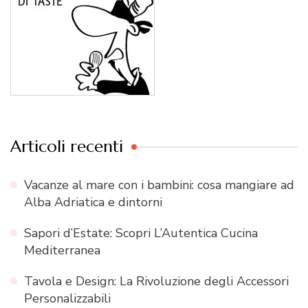
Articoli recenti
Vacanze al mare con i bambini: cosa mangiare ad
Alba Adriatica e dintorni
Sapori d’Estate: Scopri L’Autentica Cucina
Mediterranea
Tavola e Design: La Rivoluzione degli Accessori
Personalizzabili