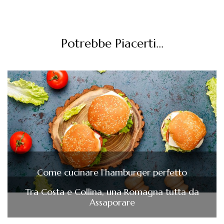
Potrebbe Piacerti...
Come cucinare l’hamburger perfetto
Tra Costa e Collina, una Romagna tutta da
Assaporare