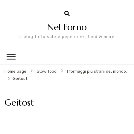
Nel Forno
Il blog tutto sale e pepe drink, food & more
Home page
Slow food
I formaggi più strani del mondo.
Geitost
Geitost