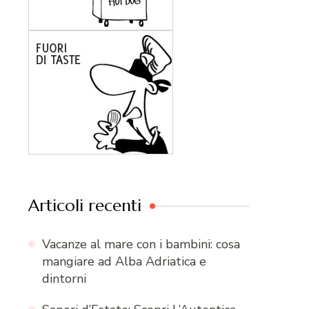
Articoli recenti
Vacanze al mare con i bambini: cosa
mangiare ad Alba Adriatica e
dintorni