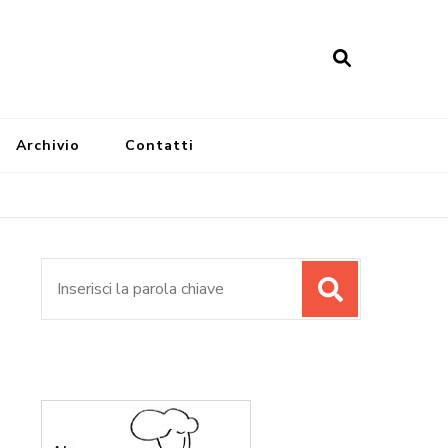
Archivio
Contatti
Cerca: