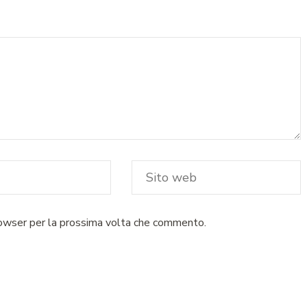
rowser per la prossima volta che commento.