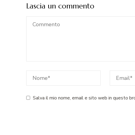
Lascia un commento
Salva il mio nome, email e sito web in questo b