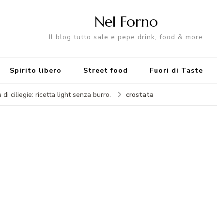
Nel Forno
Il blog tutto sale e pepe drink, food & more
Spirito libero
Street food
Fuori di Taste
crostata
di ciliegie: ricetta light senza burro.