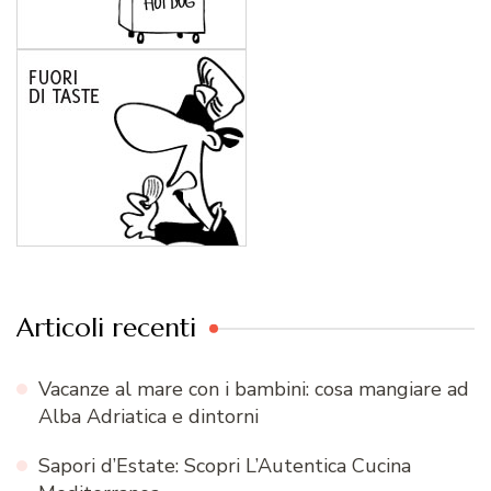
Articoli recenti
Vacanze al mare con i bambini: cosa mangiare ad
Alba Adriatica e dintorni
Sapori d’Estate: Scopri L’Autentica Cucina