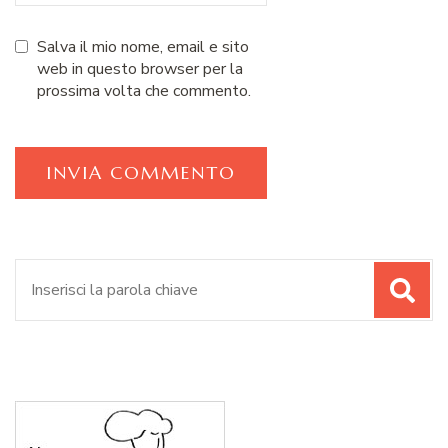
Salva il mio nome, email e sito
web in questo browser per la
prossima volta che commento.
Cerca: