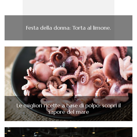
Festa della donna: Torta al limone.
Le migliori ricette a base di polpo: scopri il
sapore del mare