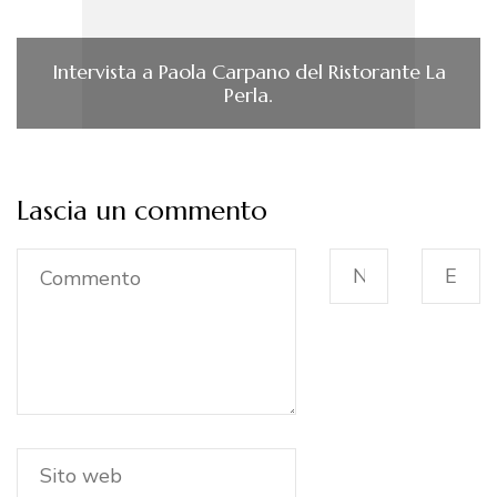
Intervista a Paola Carpano del Ristorante La
Perla.
Lascia un commento