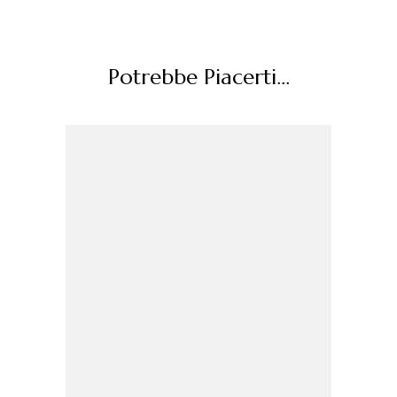
Potrebbe Piacerti...