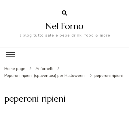
Nel Forno
Il blog tutto sale e pepe drink, food & more
Home page
Ai fornelli
peperoni ripieni
Peperoni ripieni (spaventosi) per Halloween.
peperoni ripieni