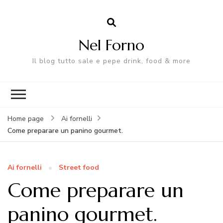
Nel Forno
Il blog tutto sale e pepe drink, food & more
Home page
Ai fornelli
Come preparare un panino gourmet.
Ai fornelli
Street food
Come preparare un
panino gourmet.