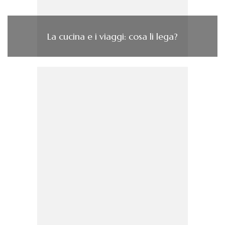
La cucina e i viaggi: cosa li lega?