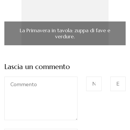
La Primavera in tavola: zuppa di fave e
verdure.
Lascia un commento