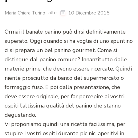
alle
Maria Chiara Turino
10 Dicembre 2015
Ormai il banale panino può dirsi definitivamente
superato. Oggi quando si ha voglia di uno spuntino
ci si prepara un bel panino gourmet. Come si
distingue dal panino comune? Innanzitutto dalle
materie prime, che devono essere ricercate. Quindi
niente prosciutto da banco del supermercato o
formaggio fuso. E poi dalla presentazione, che
deve essere originale, per far percepire ai vostri
ospiti l’altissima qualità del panino che stanno
degustando.
Vi proponiamo quindi una ricetta facilissima, per
stupire i vostri ospiti durante pic nic, aperitivi in