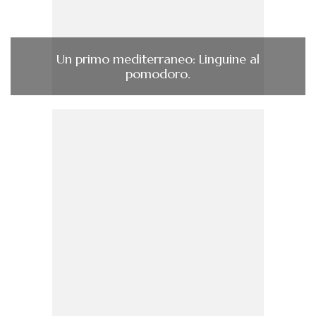
Un primo mediterraneo: Linguine al
pomodoro.