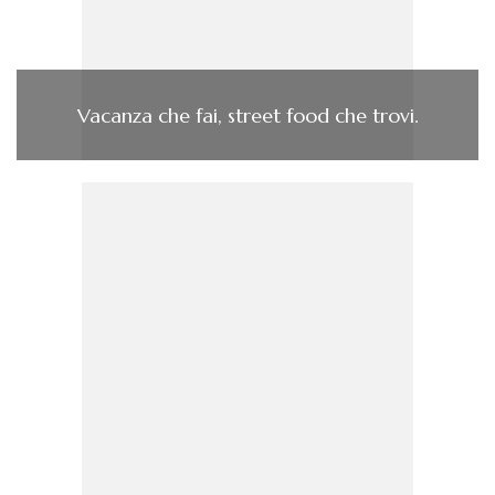
Vacanza che fai, street food che trovi.