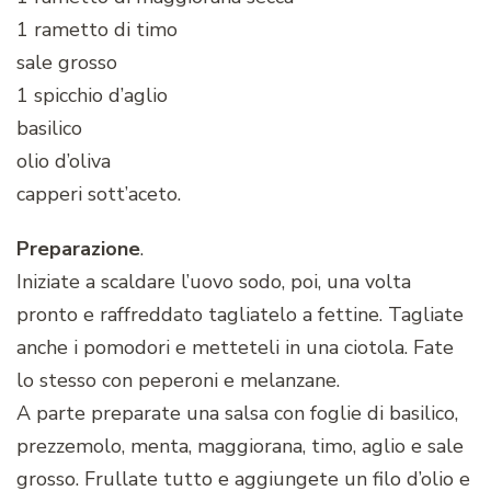
1 rametto di timo
sale grosso
1 spicchio d’aglio
basilico
olio d’oliva
capperi sott’aceto.
Preparazione
.
Iniziate a scaldare l’uovo sodo, poi, una volta
pronto e raffreddato tagliatelo a fettine. Tagliate
anche i pomodori e metteteli in una ciotola. Fate
lo stesso con peperoni e melanzane.
A parte preparate una salsa con foglie di basilico,
prezzemolo, menta, maggiorana, timo, aglio e sale
grosso. Frullate tutto e aggiungete un filo d’olio e