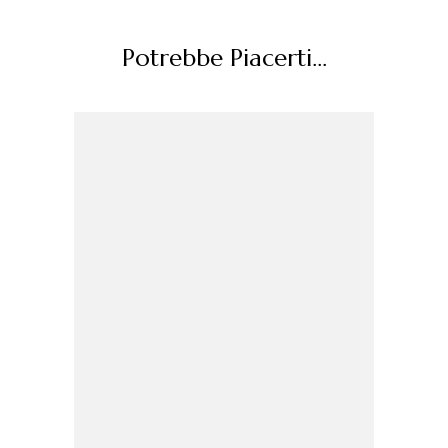
Potrebbe Piacerti...