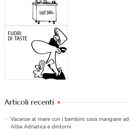
Articoli recenti
Vacanze al mare con i bambini: cosa mangiare ad
Alba Adriatica e dintorni