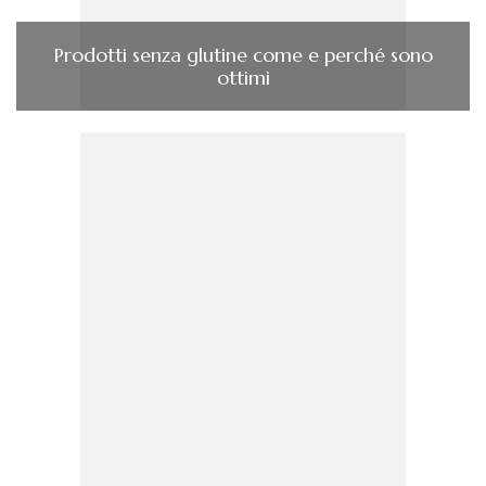
Prodotti senza glutine come e perché sono
ottimi