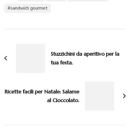
sandwich gourmet
Navigazione
articoli
Stuzzichini da aperitivo per la
tua festa.
Ricette facili per Natale: Salame
al Cioccolato.