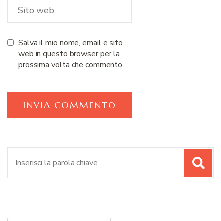
Salva il mio nome, email e sito
web in questo browser per la
prossima volta che commento.
Cerca: