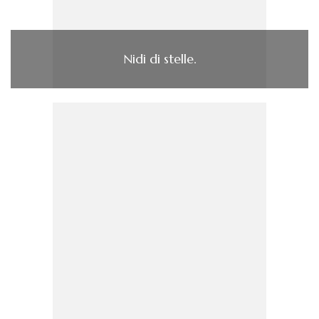
Nidi di stelle.