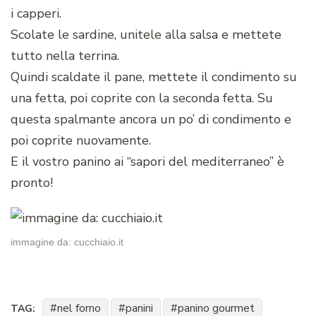
i capperi.
Scolate le sardine, unitele alla salsa e mettete
tutto nella terrina.
Quindi scaldate il pane, mettete il condimento su
una fetta, poi coprite con la seconda fetta. Su
questa spalmante ancora un po’ di condimento e
poi coprite nuovamente.
E il vostro panino ai “sapori del mediterraneo” è
pronto!
immagine da: cucchiaio.it
nel forno
panini
panino gourmet
TAG: