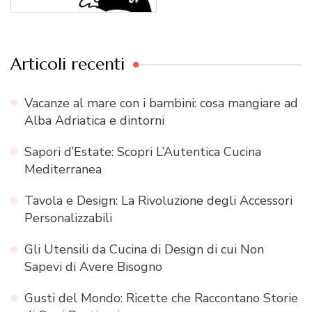
Articoli recenti
Vacanze al mare con i bambini: cosa mangiare ad
Alba Adriatica e dintorni
Sapori d’Estate: Scopri L’Autentica Cucina
Mediterranea
Tavola e Design: La Rivoluzione degli Accessori
Personalizzabili
Gli Utensili da Cucina di Design di cui Non
Sapevi di Avere Bisogno
Gusti del Mondo: Ricette che Raccontano Storie