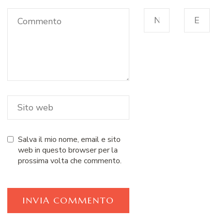
Salva il mio nome, email e sito
web in questo browser per la
prossima volta che commento.