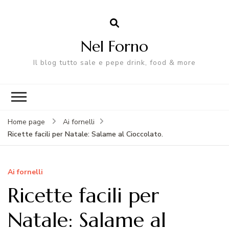
Nel Forno
Il blog tutto sale e pepe drink, food & more
Home page
Ai fornelli
Ricette facili per Natale: Salame al Cioccolato.
Ai fornelli
Ricette facili per
Natale: Salame al