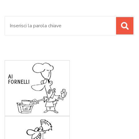
Cerca: