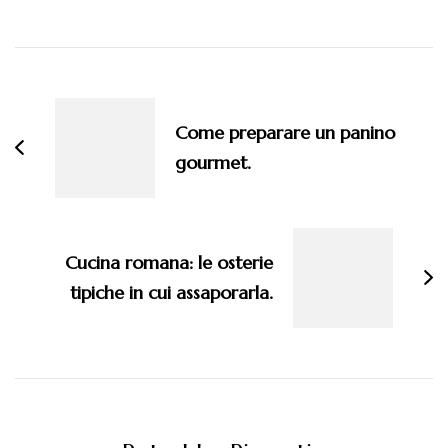
Navigazione
articoli
Come preparare un panino
gourmet.
Cucina romana: le osterie
tipiche in cui assaporarla.