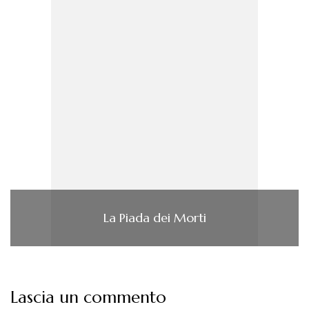
La Piada dei Morti
Lascia un commento