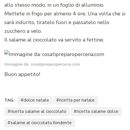
allo stesso modo, in un foglio di alluminio.
Mettete in frigo per almeno 4 ore. Una volta che si
sarà indurito, tiratelo fuori e passatelo nello
zucchero a velo.
Il salame al cioccolato va servito a fettine.
Immagine da: cosatipreparopercena.com
Buon appetito!
dolce natale
ricetta per natale
TAG:
ricetta salame al cioccolato
ricetta salame dolce
salame al cioccolato fondente