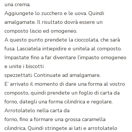
una crema.
Aggiungete lo zucchero e le uova. Quindi
amalgamate. Il risultato dovrà essere un
composto liscio ed omogeneo.
A questo punto prendete la cioccolata, che sarà
fusa. Lasciatela intiepidire e unitela al composto.
Impastate fino a far diventare l’impasto omogeneo
e unite i biscotti
spezzettati. Continuate ad amalgamare.
E’ arrivato il momento di dare una forma al vostro
composto, quindi prendete un foglio di carta da
forno, dategli una forma cilindrica e regolare.
Arrotolatelo nella carta da
forno, fino a formare una grossa caramella
cilindrica. Quindi stringete ai lati e arrotolatelo