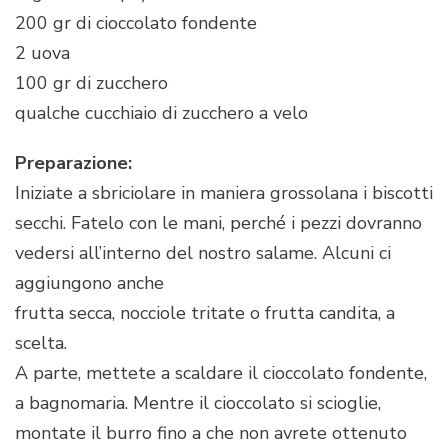
200 gr di cioccolato fondente
2 uova
100 gr di zucchero
qualche cucchiaio di zucchero a velo
Preparazione:
Iniziate a sbriciolare in maniera grossolana i biscotti
secchi. Fatelo con le mani, perché i pezzi dovranno
vedersi all’interno del nostro salame. Alcuni ci
aggiungono anche
frutta secca, nocciole tritate o frutta candita, a
scelta.
A parte, mettete a scaldare il cioccolato fondente,
a bagnomaria. Mentre il cioccolato si scioglie,
montate il burro fino a che non avrete ottenuto