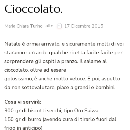
Cioccolato.
alle
Maria Chiara Turino
17 Dicembre 2015
Natale è ormai arrivato, e sicuramente molti di voi
staranno cercando qualche ricetta facile facile per
sorprendere gli ospiti a pranzo. Il salame al
cioccolato, oltre ad essere
golosissimo, è anche molto veloce. E poi, aspetto
da non sottovalutare, piace a grandi e bambini.
Cosa vi servirà:
300 gr di biscotti secchi, tipo Oro Saiwa
150 gr di burro (avendo cura di tirarlo fuori dal
frigo in anticipo)