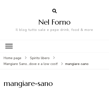
Nel Forno
Il blog tutto sale e pepe drink, food & more
Home page
Spirito libero
mangiare-sano
Mangiare Sano...dove e a low cost!
mangiare-sano