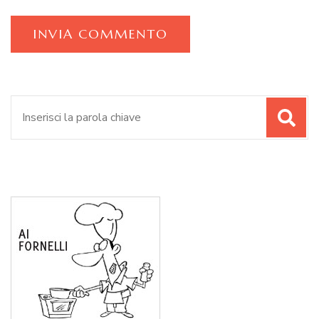
Cerca: