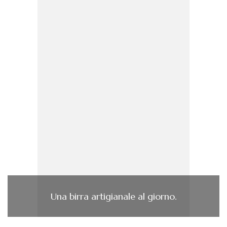
Una birra artigianale al giorno.