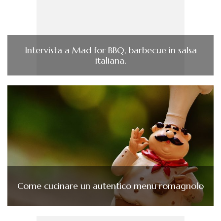
Intervista a Mad for BBQ, barbecue in salsa
italiana.
Come cucinare un autentico menu romagnolo