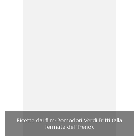
Ricette dai film: Pomodori Verdi Fritti (alla
fermata del Treno).