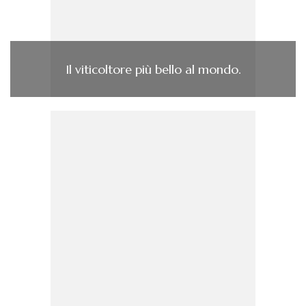
Il viticoltore più bello al mondo.