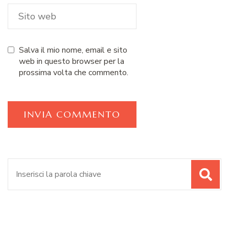
Salva il mio nome, email e sito
web in questo browser per la
prossima volta che commento.
Cerca: