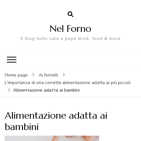
Nel Forno
Il blog tutto sale e pepe drink, food & more
Home page
Ai fornelli
L'importanza di una corretta alimentazione adatta ai più piccoli
Alimentazione adatta ai bambini
Alimentazione adatta ai
bambini