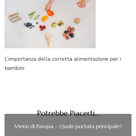
L’importanza della corretta alimentazione per i
bambini
Potrebbe Piacerti...
Menù di Pasqua – Quale portata principale?