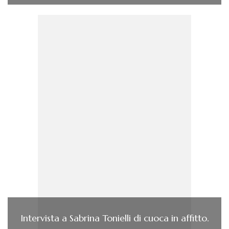
Intervista a Sabrina Tonielli di cuoca in affitto.