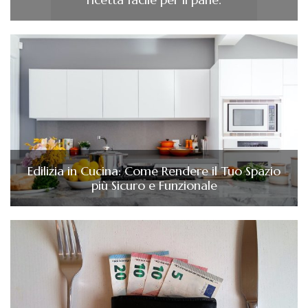
Edilizia in Cucina: Come Rendere il Tuo Spazio
più Sicuro e Funzionale