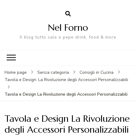
Nel Forno
Il blog tutto sale e pepe drink, food & more
Home page
Senza categoria
Consigli in Cucina
Tavola e Design: La Rivoluzione degli Accessori Personalizzabili
Tavola e Design La Rivoluzione degli Accessori Personalizzabili
Tavola e Design La Rivoluzione
degli Accessori Personalizzabili