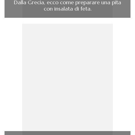
Dalla Grecia, ecco come preparare una pita
con insalata di feta.