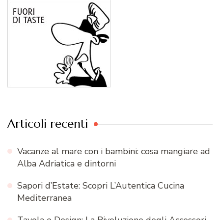
Articoli recenti
Vacanze al mare con i bambini: cosa mangiare ad
Alba Adriatica e dintorni
Sapori d’Estate: Scopri L’Autentica Cucina
Mediterranea