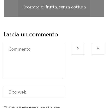
Crostata di frutta, senza cottura
Lascia un commento