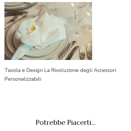
Tavola e Design La Rivoluzione degli Accessori
Personalizzabili
Potrebbe Piacerti...