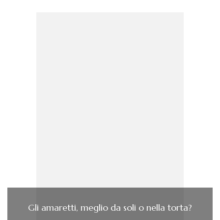
Gli amaretti, meglio da soli o nella torta?