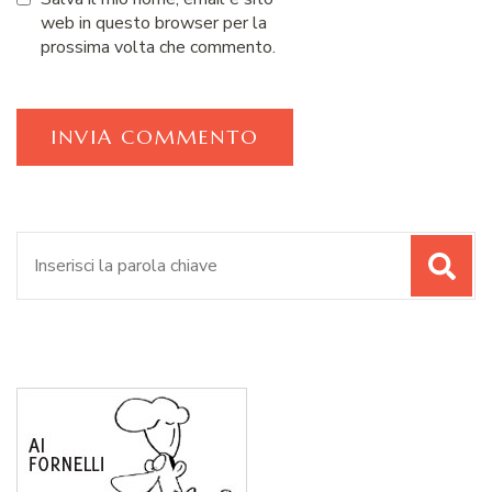
web in questo browser per la
prossima volta che commento.
Cerca: