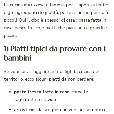
La cucina abruzzese è famosa per i sapori autentici
e gli ingredienti di qualità, perfetti anche per i più
piccoli. Qui il cibo è spesso “di casa”: pasta fatta in
casa, pesce fresco e piatti che piacciono a grandi e
piccini.
1) Piatti tipici da provare con i
bambini
Se vuoi far assaggiare ai tuoi figli la cucina del
territorio, ecco alcuni piatti da non perdere:
pasta fresca fatta in casa
, come le
tagliatelle o i ravioli
arrosticini
, da scegliere in versioni semplici e