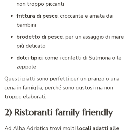
non troppo piccanti
frittura di pesce
, croccante e amata dai
bambini
brodetto di pesce
, per un assaggio di mare
più delicato
dolci tipici
, come i confetti di Sulmona o le
zeppole
Questi piatti sono perfetti per un pranzo o una
cena in famiglia, perché sono gustosi ma non
troppo elaborati.
2) Ristoranti family friendly
Ad Alba Adriatica trovi molti
locali adatti alle