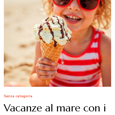
Senza categoria
Vacanze al mare con i