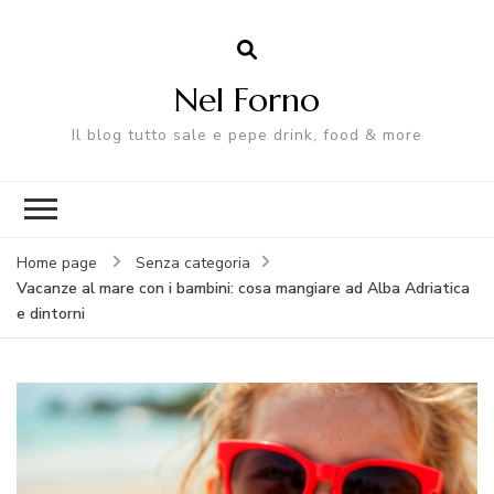
Nel Forno
Il blog tutto sale e pepe drink, food & more
Home page
Senza categoria
Vacanze al mare con i bambini: cosa mangiare ad Alba Adriatica
e dintorni