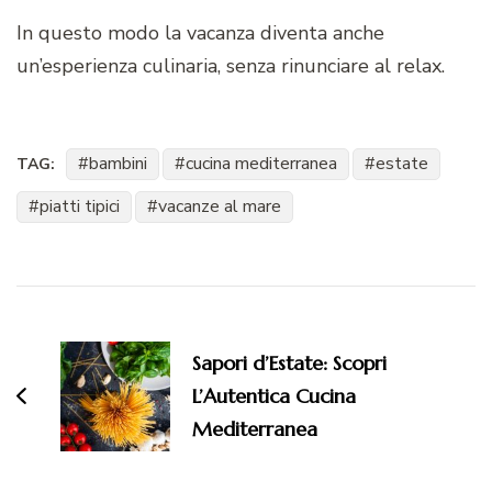
In questo modo la vacanza diventa anche
un’esperienza culinaria, senza rinunciare al relax.
bambini
cucina mediterranea
estate
TAG:
piatti tipici
vacanze al mare
Navigazione
articoli
Sapori d’Estate: Scopri
L’Autentica Cucina
Mediterranea