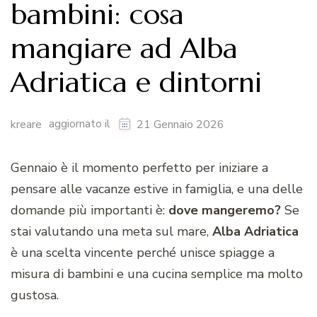
bambini: cosa
mangiare ad Alba
Adriatica e dintorni
aggiornato il
kreare
21 Gennaio 2026
Gennaio è il momento perfetto per iniziare a
pensare alle vacanze estive in famiglia, e una delle
domande più importanti è:
dove mangeremo?
Se
stai valutando una meta sul mare,
Alba Adriatica
è una scelta vincente perché unisce spiagge a
misura di bambini e una cucina semplice ma molto
gustosa.