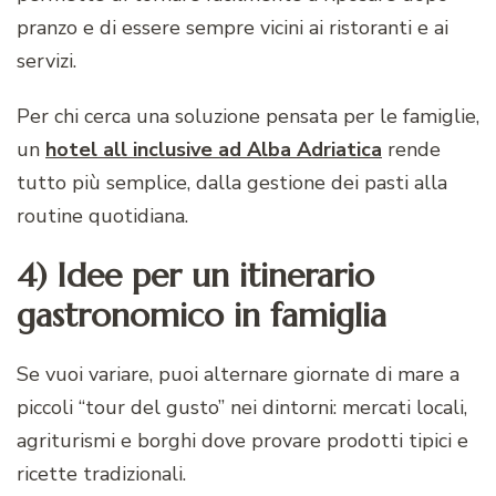
pranzo e di essere sempre vicini ai ristoranti e ai
servizi.
Per chi cerca una soluzione pensata per le famiglie,
un
hotel all inclusive ad Alba Adriatica
rende
tutto più semplice, dalla gestione dei pasti alla
routine quotidiana.
4) Idee per un itinerario
gastronomico in famiglia
Se vuoi variare, puoi alternare giornate di mare a
piccoli “tour del gusto” nei dintorni: mercati locali,
agriturismi e borghi dove provare prodotti tipici e
ricette tradizionali.