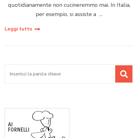
quotidianamente non cucineremmo mai. In Italia,
per esempio, si assiste a …
Leggi tutto
Cerca: