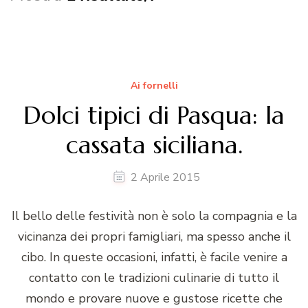
Ai fornelli
Dolci tipici di Pasqua: la
cassata siciliana.
2 Aprile 2015
Il bello delle festività non è solo la compagnia e la
vicinanza dei propri famigliari, ma spesso anche il
cibo. In queste occasioni, infatti, è facile venire a
contatto con le tradizioni culinarie di tutto il
mondo e provare nuove e gustose ricette che