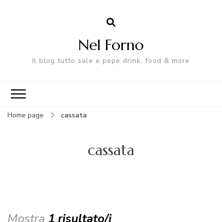
Nel Forno
Il blog tutto sale e pepe drink, food & more
Home page
cassata
cassata
Mostra
1 risultato/i