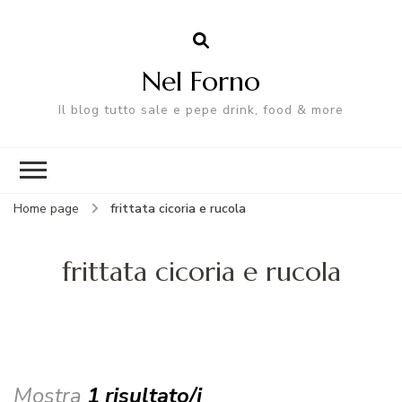
Nel Forno
Il blog tutto sale e pepe drink, food & more
Home page
frittata cicoria e rucola
frittata cicoria e rucola
Mostra
1 risultato/i