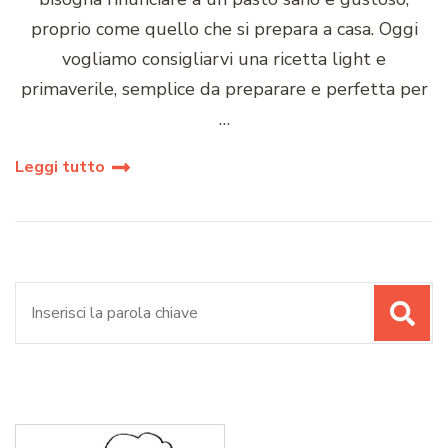
proprio come quello che si prepara a casa. Oggi
vogliamo consigliarvi una ricetta light e
primaverile, semplice da preparare e perfetta per
…
Leggi tutto
Cerca: