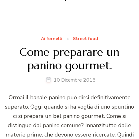
Ai fornelli
Street food
Come preparare un
panino gourmet.
10 Dicembre 2015
Ormai il banale panino può dirsi definitivamente
superato. Oggi quando si ha voglia di uno spuntino
ci si prepara un bel panino gourmet. Come si
distingue dal panino comune? Innanzitutto dalle
materie prime, che devono essere ricercate. Quindi