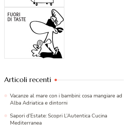
Articoli recenti
Vacanze al mare con i bambini: cosa mangiare ad
Alba Adriatica e dintorni
Sapori d’Estate: Scopri L’Autentica Cucina
Mediterranea