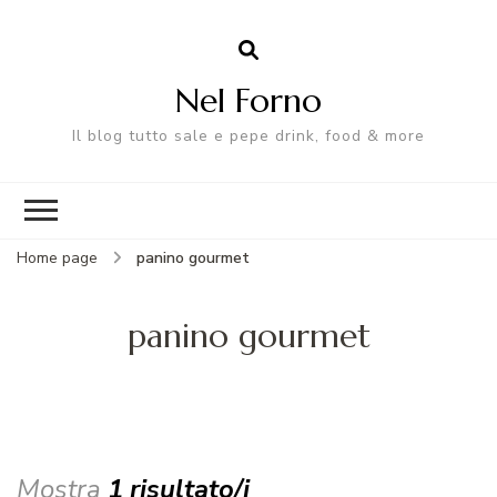
Nel Forno
Il blog tutto sale e pepe drink, food & more
Home page
panino gourmet
panino gourmet
Mostra
1 risultato/i