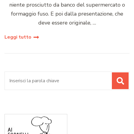
niente prosciutto da banco del supermercato o
formaggio fuso. E poi dalla presentazione, che
deve essere originale, …
Leggi tutto
Cerca: