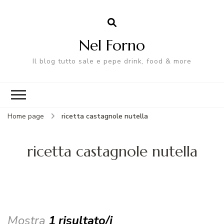
Nel Forno
Il blog tutto sale e pepe drink, food & more
Home page
ricetta castagnole nutella
ricetta castagnole nutella
Mostra
1 risultato/i