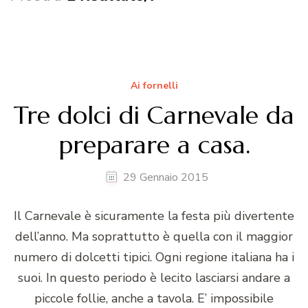
Ai fornelli
Tre dolci di Carnevale da
preparare a casa.
29 Gennaio 2015
Il Carnevale è sicuramente la festa più divertente
dell’anno. Ma soprattutto è quella con il maggior
numero di dolcetti tipici. Ogni regione italiana ha i
suoi. In questo periodo è lecito lasciarsi andare a
piccole follie, anche a tavola. E’ impossibile