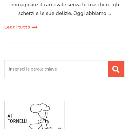
immaginare il carnevale senza le maschere, gli
scherzi e le sue delizie. Oggi abbiamo …
Leggi tutto
Cerca: