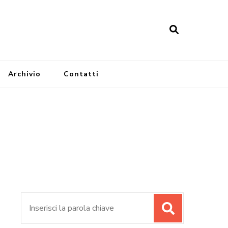
Archivio
Contatti
Cerca: