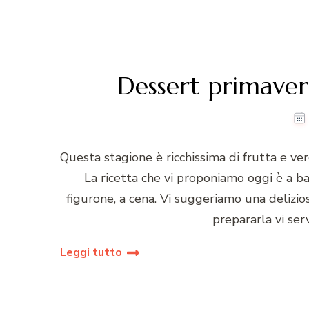
Dessert primaveri
Questa stagione è ricchissima di frutta e ve
La ricetta che vi proponiamo oggi è a ba
figurone, a cena. Vi suggeriamo una delizio
prepararla vi ser
Leggi tutto