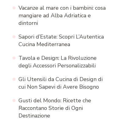
Vacanze al mare con i bambini: cosa
mangiare ad Alba Adriatica e
dintorni
Sapori d’Estate: Scopri L’Autentica
Cucina Mediterranea
Tavola e Design: La Rivoluzione
degli Accessori Personalizzabili
Gli Utensili da Cucina di Design di
cui Non Sapevi di Avere Bisogno
Gusti del Mondo: Ricette che
Raccontano Storie di Ogni
Destinazione