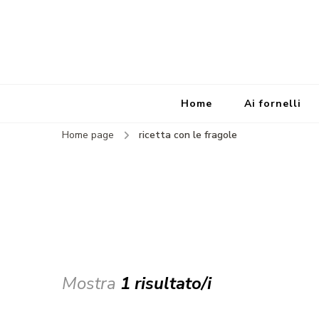
Home
Ai fornelli
Home page
ricetta con le fragole
Mostra
1 risultato/i