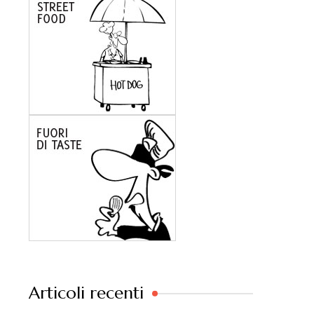
Articoli recenti