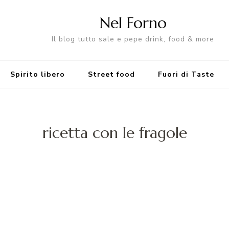
Nel Forno
Il blog tutto sale e pepe drink, food & more
Spirito libero
Street food
Fuori di Taste
ricetta con le fragole