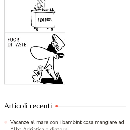
Articoli recenti
Vacanze al mare con i bambini: cosa mangiare ad
Alba Adriatica e dintorni