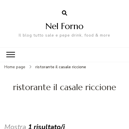
Nel Forno
Il blog tutto sale e pepe drink, food & more
Home page
ristorante il casale riccione
ristorante il casale riccione
Mostra
1 risultato/i