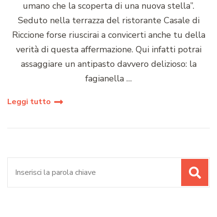
umano che la scoperta di una nuova stella”.
Seduto nella terrazza del ristorante Casale di
Riccione forse riuscirai a convicerti anche tu della
verità di questa affermazione. Qui infatti potrai
assaggiare un antipasto davvero delizioso: la
fagianella …
Leggi tutto
Cerca: