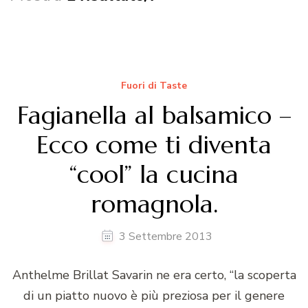
Fuori di Taste
Fagianella al balsamico –
Ecco come ti diventa
“cool” la cucina
romagnola.
3 Settembre 2013
Anthelme Brillat Savarin ne era certo, “la scoperta
di un piatto nuovo è più preziosa per il genere