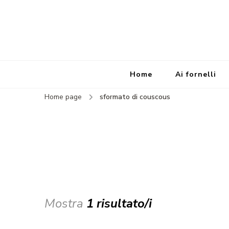
Home
Ai fornelli
Home page
sformato di couscous
Mostra
1 risultato/i