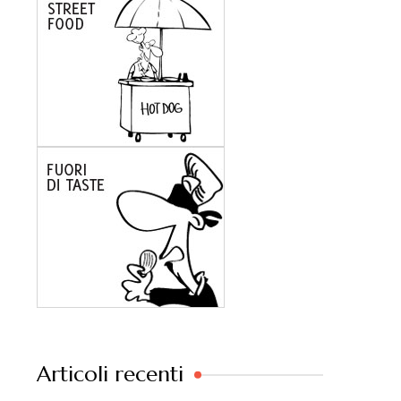
Articoli recenti