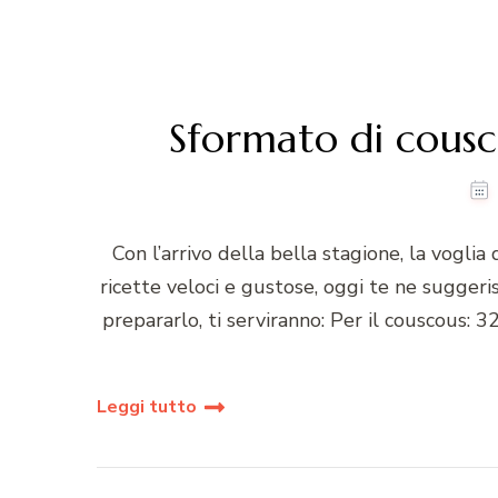
Sformato di cousco
Con l’arrivo della bella stagione, la voglia d
ricette veloci e gustose, oggi te ne suggeri
prepararlo, ti serviranno: Per il couscous: 
Leggi tutto