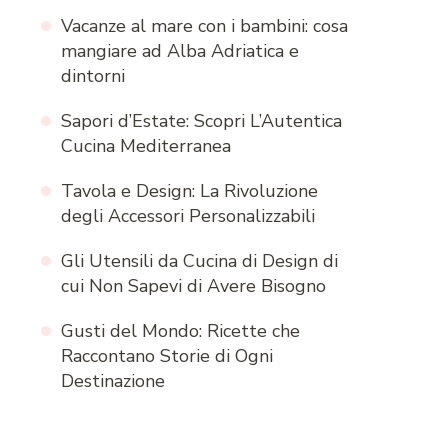
Vacanze al mare con i bambini: cosa
mangiare ad Alba Adriatica e
dintorni
Sapori d’Estate: Scopri L’Autentica
Cucina Mediterranea
Tavola e Design: La Rivoluzione
degli Accessori Personalizzabili
Gli Utensili da Cucina di Design di
cui Non Sapevi di Avere Bisogno
Gusti del Mondo: Ricette che
Raccontano Storie di Ogni
Destinazione