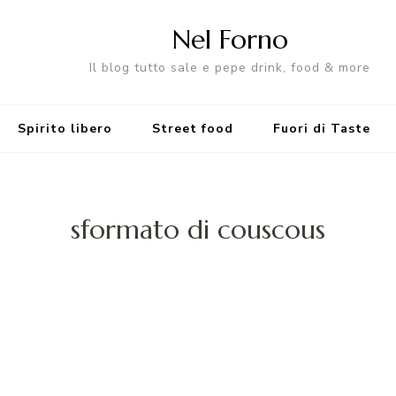
Nel Forno
Il blog tutto sale e pepe drink, food & more
Spirito libero
Street food
Fuori di Taste
sformato di couscous