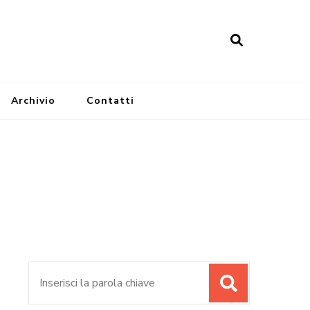
Archivio
Contatti
Cerca: