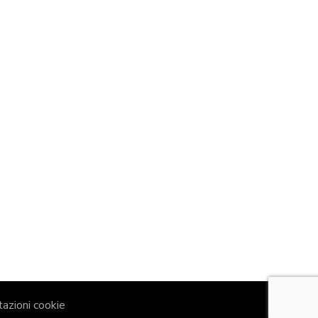
azioni cookie