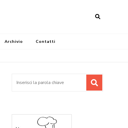
Archivio
Contatti
Cerca: