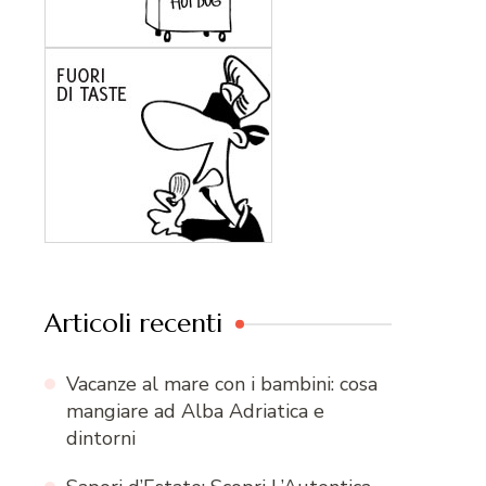
Articoli recenti
Vacanze al mare con i bambini: cosa
mangiare ad Alba Adriatica e
dintorni