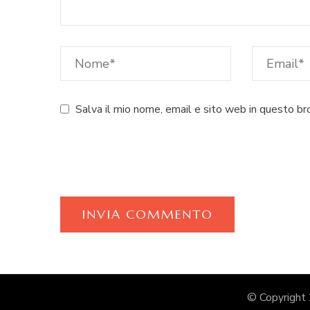
Salva il mio nome, email e sito web in questo b
© Copyright