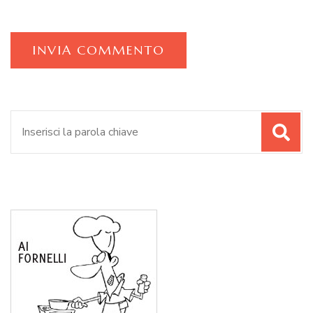
Cerca: