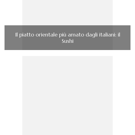
Il piatto orientale più amato dagli italiani: il
Sushi