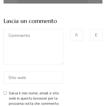
Lascia un commento
Salva il mio nome, email e sito
web in questo browser per la
prossima volta che commento.