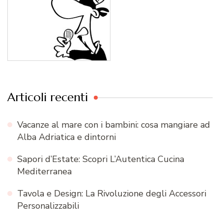
Articoli recenti
Vacanze al mare con i bambini: cosa mangiare ad
Alba Adriatica e dintorni
Sapori d’Estate: Scopri L’Autentica Cucina
Mediterranea
Tavola e Design: La Rivoluzione degli Accessori
Personalizzabili