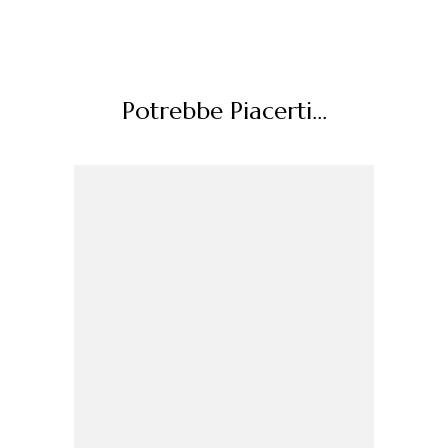
Potrebbe Piacerti...