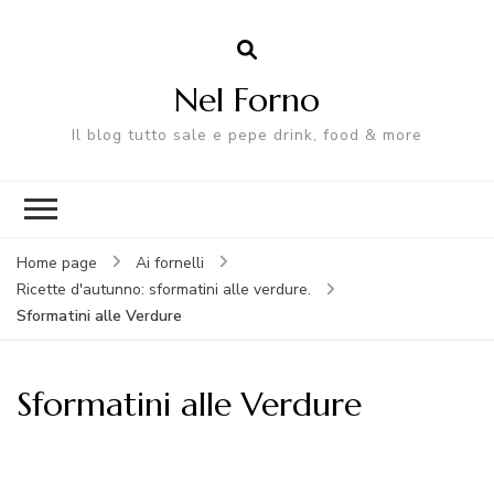
Nel Forno
Il blog tutto sale e pepe drink, food & more
Home page
Ai fornelli
Ricette d'autunno: sformatini alle verdure.
Sformatini alle Verdure
Sformatini alle Verdure