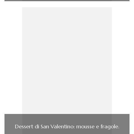
Dessert di San Valentino: mousse e fragole.