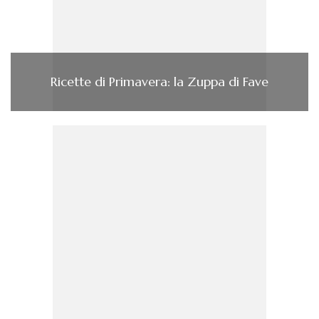
Ricette di Primavera: la Zuppa di Fave