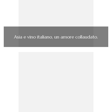
Asia e vino italiano, un amore collaudato.