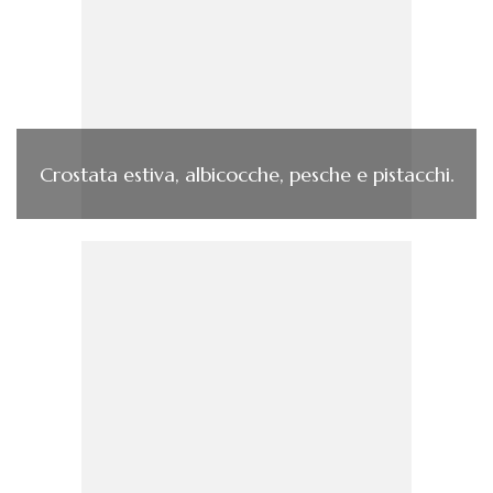
Crostata estiva, albicocche, pesche e pistacchi.