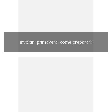
Involtini primavera: come prepararli