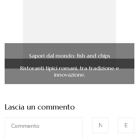
Sapori dal mondo: fish and chips
Ristoranti tipici romani, tra tradizione e
innovazione.
Lascia un commento