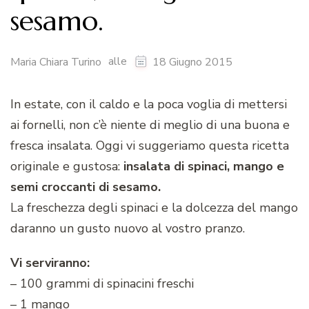
sesamo.
alle
Maria Chiara Turino
18 Giugno 2015
In estate, con il caldo e la poca voglia di mettersi
ai fornelli, non c’è niente di meglio di una buona e
fresca insalata. Oggi vi suggeriamo questa ricetta
originale e gustosa:
insalata di spinaci, mango e
semi croccanti di sesamo.
La freschezza degli spinaci e la dolcezza del mango
daranno un gusto nuovo al vostro pranzo.
Vi serviranno:
– 100 grammi di spinacini freschi
– 1 mango