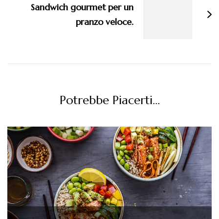
Sandwich gourmet per un
pranzo veloce.
Potrebbe Piacerti...