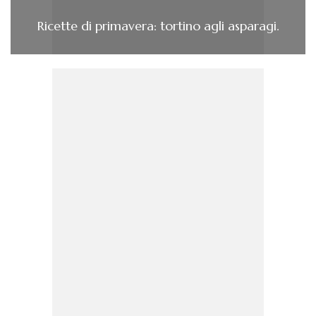
Ricette di primavera: tortino agli asparagi.