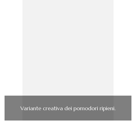
Variante creativa dei pomodori ripieni.