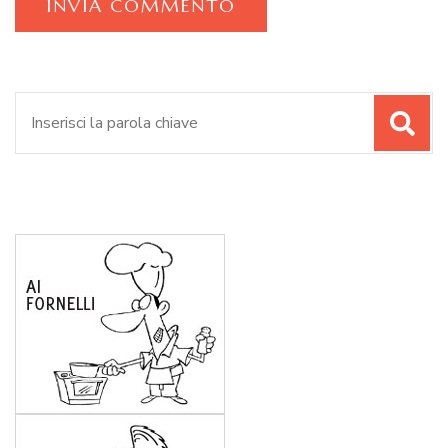
Cerca: