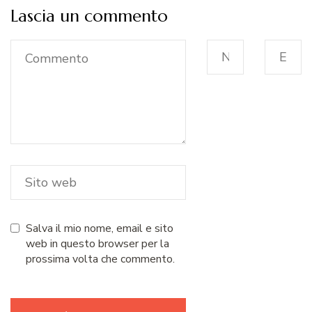
Lascia un commento
Salva il mio nome, email e sito
web in questo browser per la
prossima volta che commento.