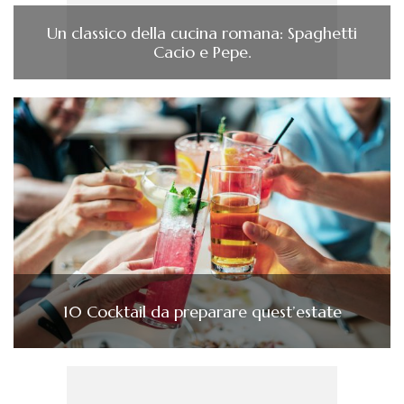
Un classico della cucina romana: Spaghetti
Cacio e Pepe.
10 Cocktail da preparare quest’estate