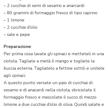
– 2 cucchiai di semi di sesamo e anarcardi
– 80 grammi di formaggio fresco di tipo caprino
– 1 limone
– 2 cucchiai d’olio
– sale e pepe
Preparazione
:
Per prima cosa lavate gli spinaci e metteteli in una
ciotola. Tagliate a metà il mango e togliete la
buccia esterna. Tagliatelo a fettine sottili e unitele
agli spinaci.
A questo punto versate un paio di cucchiai di
sesamo e di anacardi nella ciotola, sbriciolate il
formaggio fresco e mescolate il succo di mezzo
limone a due cucchiai d’olio di oliva. Quindi salate e