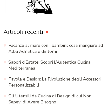
Articoli recenti
Vacanze al mare con i bambini: cosa mangiare ad
Alba Adriatica e dintorni
Sapori d’Estate: Scopri L’Autentica Cucina
Mediterranea
Tavola e Design: La Rivoluzione degli Accessori
Personalizzabili
Gli Utensili da Cucina di Design di cui Non
Sapevi di Avere Bisogno