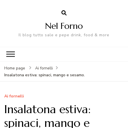
Nel Forno
Il blog tutto sale e pepe drink, food & more
Home page
Ai fornelli
Insalatona estiva: spinaci, mango e sesamo.
Ai fornelli
Insalatona estiva:
spinaci, mango e