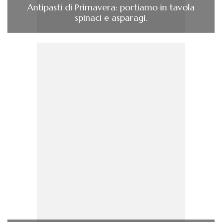
Antipasti di Primavera: portiamo in tavola
spinaci e asparagi.