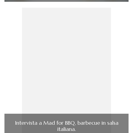
Intervista a Mad for BBQ, barbecue in salsa
italiana.