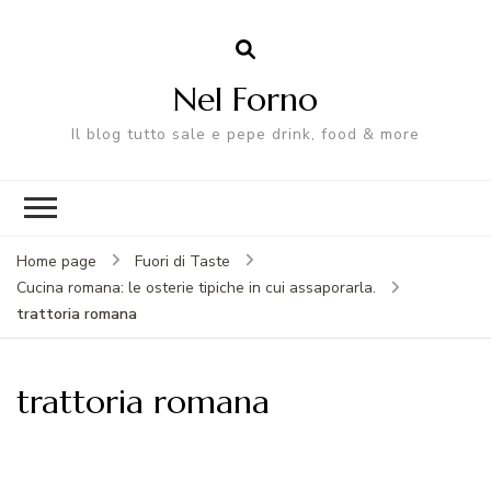
Nel Forno
Il blog tutto sale e pepe drink, food & more
Home page
Fuori di Taste
Cucina romana: le osterie tipiche in cui assaporarla.
trattoria romana
trattoria romana