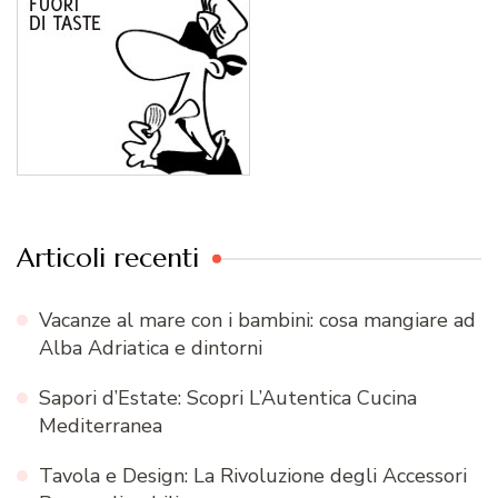
Articoli recenti
Vacanze al mare con i bambini: cosa mangiare ad
Alba Adriatica e dintorni
Sapori d’Estate: Scopri L’Autentica Cucina
Mediterranea
Tavola e Design: La Rivoluzione degli Accessori