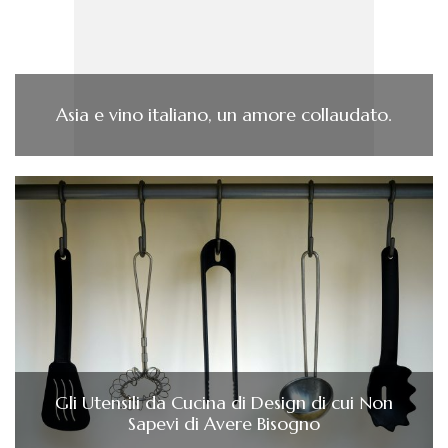
Asia e vino italiano, un amore collaudato.
Gli Utensili da Cucina di Design di cui Non
Sapevi di Avere Bisogno