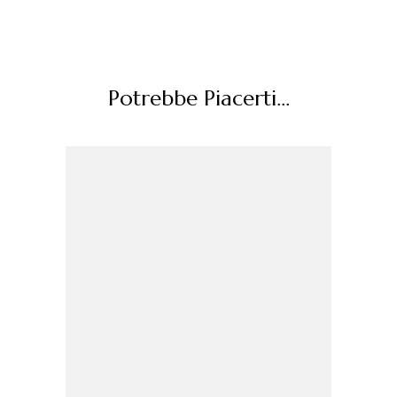
Potrebbe Piacerti...