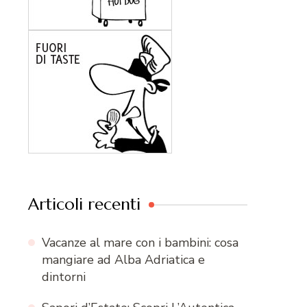
Articoli recenti
Vacanze al mare con i bambini: cosa
mangiare ad Alba Adriatica e
dintorni