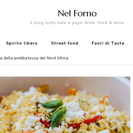
Nel Forno
Il blog tutto sale e pepe drink, food & more
Spirito libero
Street food
Fuori di Taste
ta della prelibatezza del Nord Africa