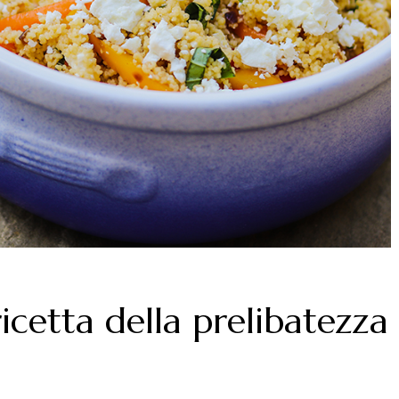
ricetta della prelibatezza