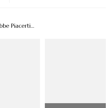
be Piacerti...