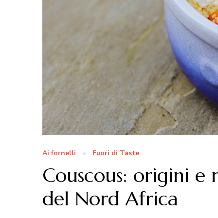
Ai fornelli
Fuori di Taste
Couscous: origini e 
del Nord Africa