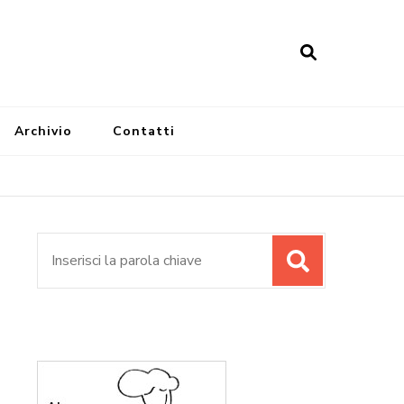
Archivio
Contatti
Cerca: