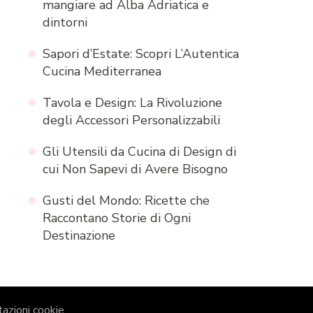
mangiare ad Alba Adriatica e
dintorni
Sapori d’Estate: Scopri L’Autentica
Cucina Mediterranea
Tavola e Design: La Rivoluzione
degli Accessori Personalizzabili
Gli Utensili da Cucina di Design di
cui Non Sapevi di Avere Bisogno
Gusti del Mondo: Ricette che
Raccontano Storie di Ogni
Destinazione
azioni cookie