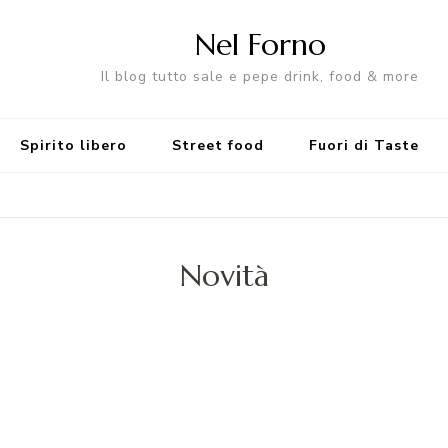
Nel Forno
Il blog tutto sale e pepe drink, food & more
Spirito libero
Street food
Fuori di Taste
Novità