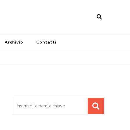
Archivio
Contatti
Cerca: