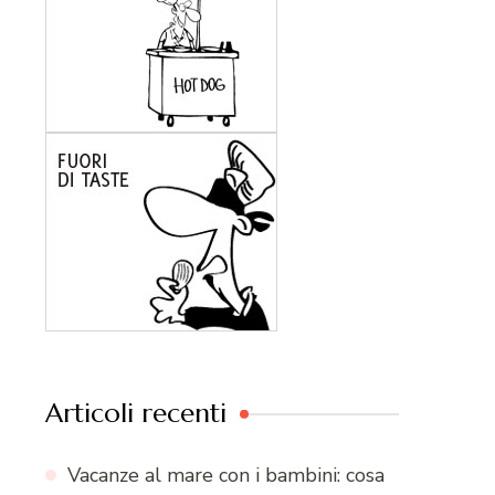
Articoli recenti
Vacanze al mare con i bambini: cosa