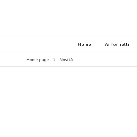
Home
Ai fornelli
Novità
Home page