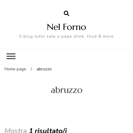
Nel Forno
Il blog tutto sale e pepe drink, food & more
Home page
abruzzo
abruzzo
Mostra
1 risultato/i