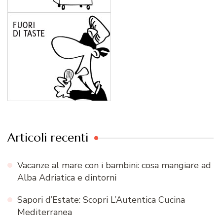
Articoli recenti
Vacanze al mare con i bambini: cosa mangiare ad
Alba Adriatica e dintorni
Sapori d’Estate: Scopri L’Autentica Cucina
Mediterranea