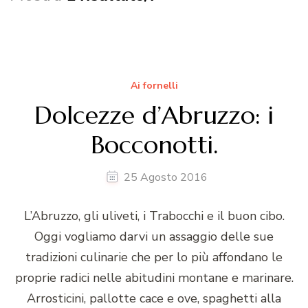
Ai fornelli
Dolcezze d’Abruzzo: i
Bocconotti.
25 Agosto 2016
L’Abruzzo, gli uliveti, i Trabocchi e il buon cibo.
Oggi vogliamo darvi un assaggio delle sue
tradizioni culinarie che per lo più affondano le
proprie radici nelle abitudini montane e marinare.
Arrosticini, pallotte cace e ove, spaghetti alla