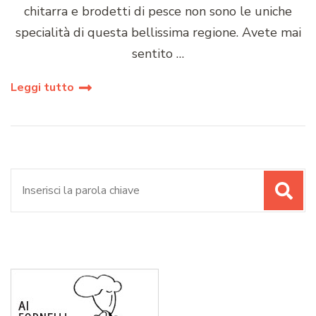
chitarra e brodetti di pesce non sono le uniche
specialità di questa bellissima regione. Avete mai
sentito …
Leggi tutto
Cerca: