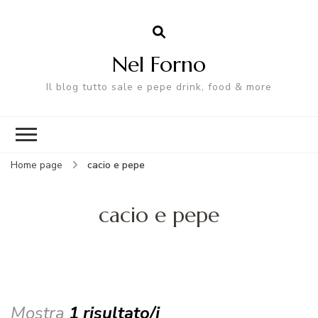
Nel Forno
Il blog tutto sale e pepe drink, food & more
Home page
cacio e pepe
cacio e pepe
Mostra
1 risultato/i