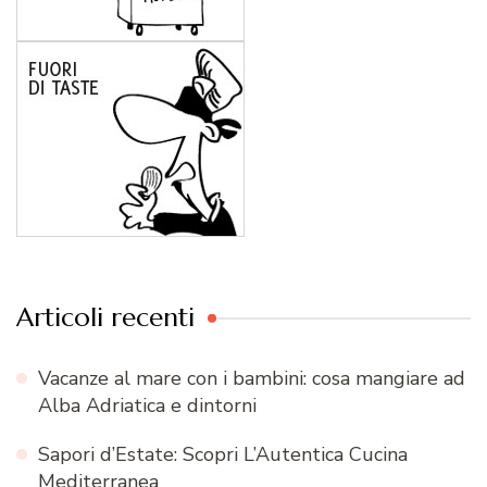
Articoli recenti
Vacanze al mare con i bambini: cosa mangiare ad
Alba Adriatica e dintorni
Sapori d’Estate: Scopri L’Autentica Cucina
Mediterranea