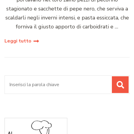
stagionato e sacchette di pepe nero, che serviva a
scaldarli negli inverni intensi, e pasta essiccata, che
forniva il giusto apporto di carboidrati e …
Leggi tutto
Cerca: