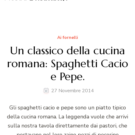
Ai fornelli
Un classico della cucina
romana: Spaghetti Cacio
e Pepe.
27 Novembre 2014
Gli spaghetti cacio e pepe sono un piatto tipico
della cucina romana. La leggenda vuole che arrivi
sulla nostra tavola direttamente dai pastori, che
portavano nel loro zaino pezzi di pecorino