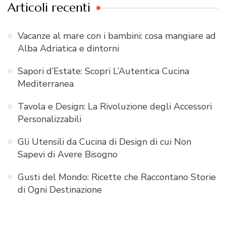
Articoli recenti
Vacanze al mare con i bambini: cosa mangiare ad
Alba Adriatica e dintorni
Sapori d’Estate: Scopri L’Autentica Cucina
Mediterranea
Tavola e Design: La Rivoluzione degli Accessori
Personalizzabili
Gli Utensili da Cucina di Design di cui Non
Sapevi di Avere Bisogno
Gusti del Mondo: Ricette che Raccontano Storie
di Ogni Destinazione