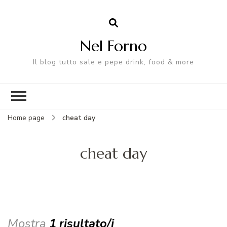
Nel Forno
Il blog tutto sale e pepe drink, food & more
Home page
cheat day
cheat day
Mostra
1 risultato/i