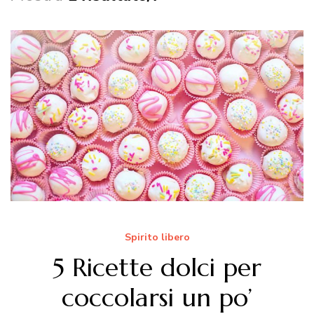
Spirito libero
5 Ricette dolci per
coccolarsi un po’