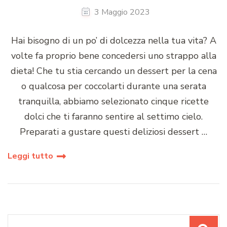
3 Maggio 2023
Hai bisogno di un po’ di dolcezza nella tua vita? A
volte fa proprio bene concedersi uno strappo alla
dieta! Che tu stia cercando un dessert per la cena
o qualcosa per coccolarti durante una serata
tranquilla, abbiamo selezionato cinque ricette
dolci che ti faranno sentire al settimo cielo.
Preparati a gustare questi deliziosi dessert …
Leggi tutto
Cerca: