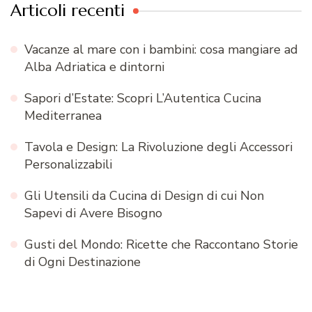
Articoli recenti
Vacanze al mare con i bambini: cosa mangiare ad
Alba Adriatica e dintorni
Sapori d’Estate: Scopri L’Autentica Cucina
Mediterranea
Tavola e Design: La Rivoluzione degli Accessori
Personalizzabili
Gli Utensili da Cucina di Design di cui Non
Sapevi di Avere Bisogno
Gusti del Mondo: Ricette che Raccontano Storie
di Ogni Destinazione