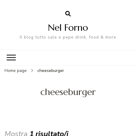
Nel Forno
Il blog tutto sale e pepe drink, food & more
Home page
cheeseburger
cheeseburger
Mostra
1 risultato/i