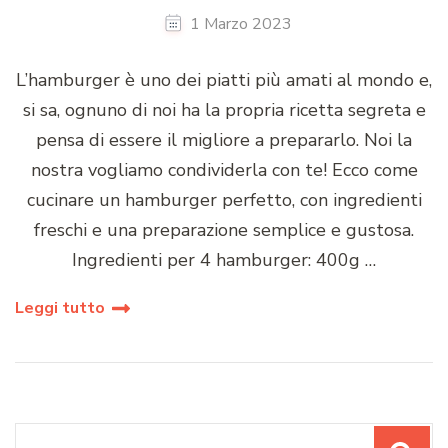
1 Marzo 2023
L’hamburger è uno dei piatti più amati al mondo e,
si sa, ognuno di noi ha la propria ricetta segreta e
pensa di essere il migliore a prepararlo. Noi la
nostra vogliamo condividerla con te! Ecco come
cucinare un hamburger perfetto, con ingredienti
freschi e una preparazione semplice e gustosa.
Ingredienti per 4 hamburger: 400g …
Leggi tutto
Cerca: