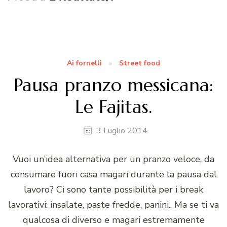
Ai fornelli
Street food
Pausa pranzo messicana:
Le Fajitas.
3 Luglio 2014
Vuoi un’idea alternativa per un pranzo veloce, da
consumare fuori casa magari durante la pausa dal
lavoro? Ci sono tante possibilità per i break
lavorativi: insalate, paste fredde, panini.. Ma se ti va
qualcosa di diverso e magari estremamente