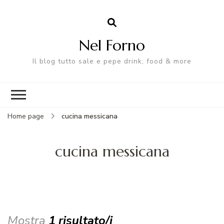
Nel Forno
Il blog tutto sale e pepe drink, food & more
Home page
cucina messicana
cucina messicana
Mostra
1 risultato/i