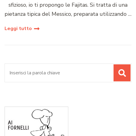
sfizioso, io ti propongo le Fajitas. Si tratta di una
pietanza tipica del Messico, preparata utilizzando …
Leggi tutto
Cerca: