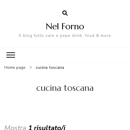
Nel Forno
Il blog tutto sale e pepe drink, food & more
Home page
cucina toscana
cucina toscana
Mostra
1 risultato/i