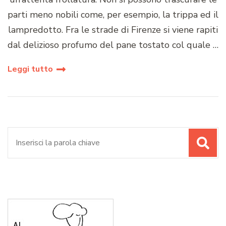
parti meno nobili come, per esempio, la trippa ed il
lampredotto. Fra le strade di Firenze si viene rapiti
dal delizioso profumo del pane tostato col quale …
Leggi tutto
Cerca: