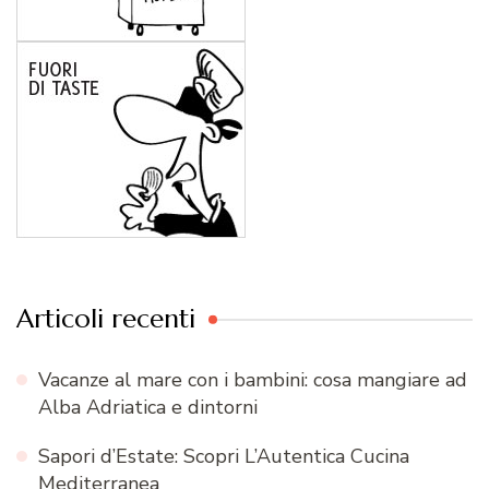
Articoli recenti
Vacanze al mare con i bambini: cosa mangiare ad
Alba Adriatica e dintorni
Sapori d’Estate: Scopri L’Autentica Cucina
Mediterranea