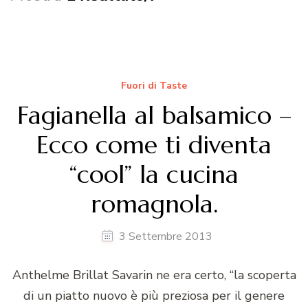
Fuori di Taste
Fagianella al balsamico –
Ecco come ti diventa
“cool” la cucina
romagnola.
3 Settembre 2013
Anthelme Brillat Savarin ne era certo, “la scoperta
di un piatto nuovo è più preziosa per il genere