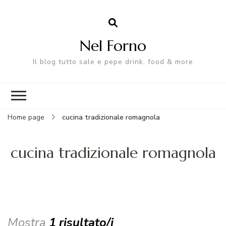
Nel Forno
Il blog tutto sale e pepe drink, food & more
Home page
cucina tradizionale romagnola
cucina tradizionale romagnola
Mostra
1 risultato/i