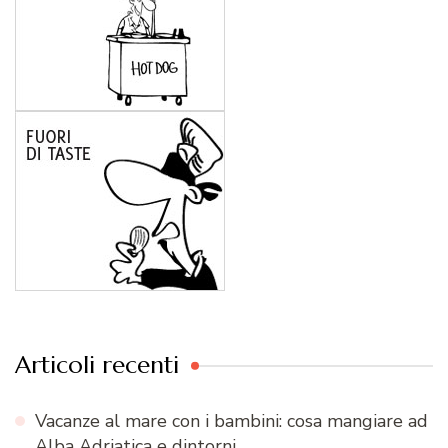
Articoli recenti
Vacanze al mare con i bambini: cosa mangiare ad
Alba Adriatica e dintorni