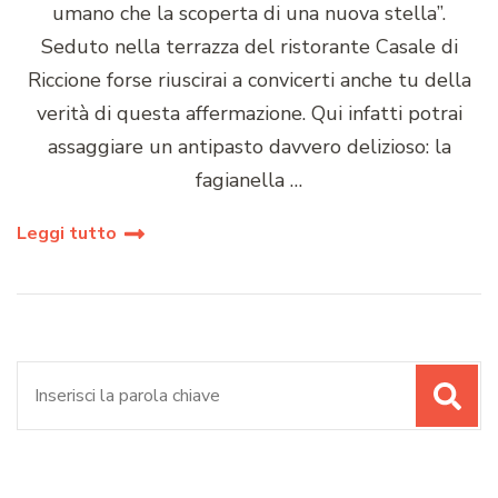
umano che la scoperta di una nuova stella”.
Seduto nella terrazza del ristorante Casale di
Riccione forse riuscirai a convicerti anche tu della
verità di questa affermazione. Qui infatti potrai
assaggiare un antipasto davvero delizioso: la
fagianella …
Leggi tutto
Cerca: