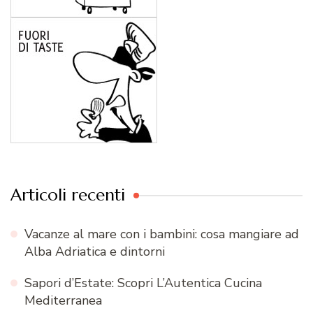
Articoli recenti
Vacanze al mare con i bambini: cosa mangiare ad
Alba Adriatica e dintorni
Sapori d’Estate: Scopri L’Autentica Cucina
Mediterranea