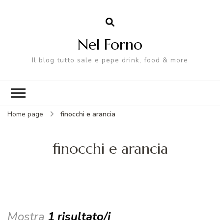
Nel Forno
Il blog tutto sale e pepe drink, food & more
Home page
finocchi e arancia
finocchi e arancia
Mostra
1 risultato/i