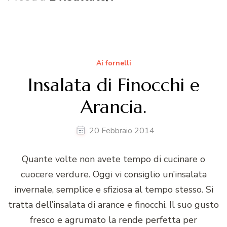
Ai fornelli
Insalata di Finocchi e
Arancia.
20 Febbraio 2014
Quante volte non avete tempo di cucinare o
cuocere verdure. Oggi vi consiglio un’insalata
invernale, semplice e sfiziosa al tempo stesso. Si
tratta dell’insalata di arance e finocchi. Il suo gusto
fresco e agrumato la rende perfetta per