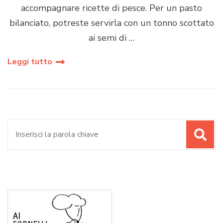
accompagnare ricette di pesce. Per un pasto
bilanciato, potreste servirla con un tonno scottato
ai semi di …
Leggi tutto
Cerca: