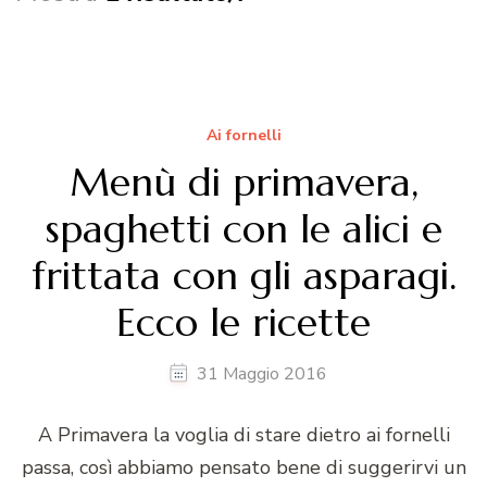
Ai fornelli
Menù di primavera,
spaghetti con le alici e
frittata con gli asparagi.
Ecco le ricette
31 Maggio 2016
A Primavera la voglia di stare dietro ai fornelli
passa, così abbiamo pensato bene di suggerirvi un