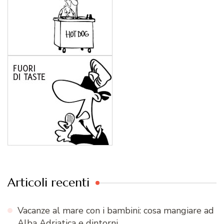
Articoli recenti
Vacanze al mare con i bambini: cosa mangiare ad
Alba Adriatica e dintorni