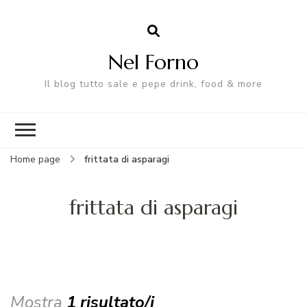
Nel Forno
Il blog tutto sale e pepe drink, food & more
Home page
frittata di asparagi
frittata di asparagi
Mostra
1 risultato/i