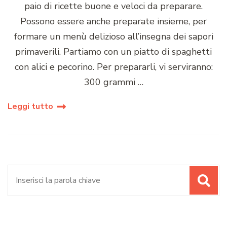
paio di ricette buone e veloci da preparare.
Possono essere anche preparate insieme, per
formare un menù delizioso all’insegna dei sapori
primaverili. Partiamo con un piatto di spaghetti
con alici e pecorino. Per prepararli, vi serviranno:
300 grammi …
Leggi tutto
Cerca: