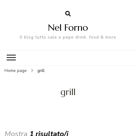
Nel Forno
Il blog tutto sale e pepe drink, food & more
Home page
grill
grill
Mostra
1 risultato/i