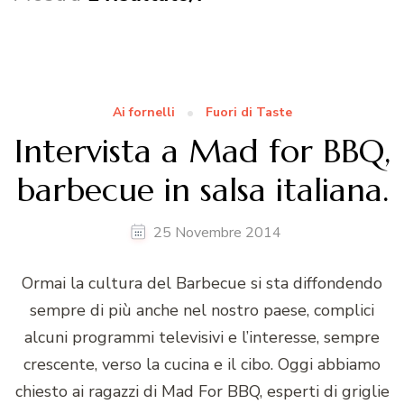
Ai fornelli
Fuori di Taste
Intervista a Mad for BBQ,
barbecue in salsa italiana.
25 Novembre 2014
Ormai la cultura del Barbecue si sta diffondendo
sempre di più anche nel nostro paese, complici
alcuni programmi televisivi e l’interesse, sempre
crescente, verso la cucina e il cibo. Oggi abbiamo
chiesto ai ragazzi di Mad For BBQ, esperti di griglie