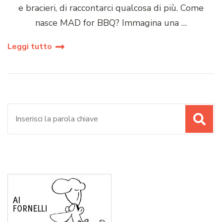
e bracieri, di raccontarci qualcosa di più. Come
nasce MAD for BBQ? Immagina una …
Leggi tutto
Cerca: