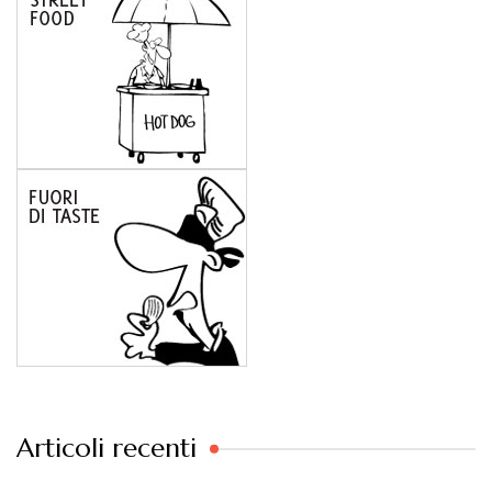
Articoli recenti