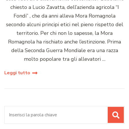
chiesto a Lucio Zavatta, dell’azienda agricola “I
Fondi” , che da anni alleva Mora Romagnola
secondo alcuni principi etici nel pieno rispetto del
territorio. Per chi non lo sapesse, la Mora
Romagnola ha rischiato anche l’estinzione. Prima
della Seconda Guerra Mondiale era una razza
molto popolare tra gli allevatori …
Leggi tutto
Cerca: