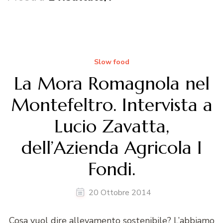
Slow food
La Mora Romagnola nel
Montefeltro. Intervista a
Lucio Zavatta,
dell’Azienda Agricola I
Fondi.
20 Ottobre 2014
Cosa vuol dire allevamento sostenibile? L’abbiamo