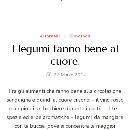
Ai fornelli
Slow food
I legumi fanno bene al
cuore.
27 Marzo 2014
Fra gli alimenti che fanno bene alla circolazione
sanguigna e quindi al cuore ci sono: – il vino rosso
(non più di un bicchiere durante i pasti) – il tè –
spezie ed erbe aromatiche – legumi, da mangiare
con la buccia (dove si concentra la maggior