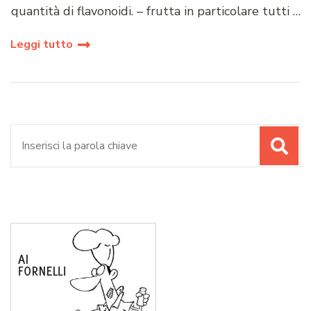
quantità di flavonoidi. – frutta in particolare tutti …
Leggi tutto
Cerca: