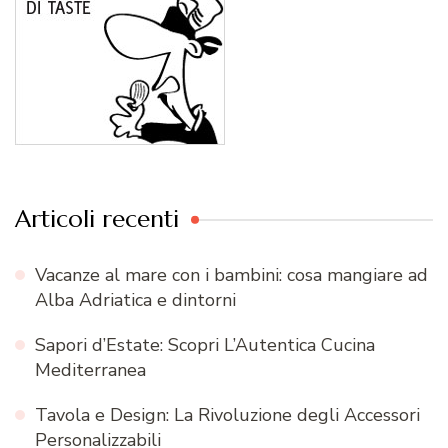
Articoli recenti
Vacanze al mare con i bambini: cosa mangiare ad
Alba Adriatica e dintorni
Sapori d’Estate: Scopri L’Autentica Cucina
Mediterranea
Tavola e Design: La Rivoluzione degli Accessori
Personalizzabili