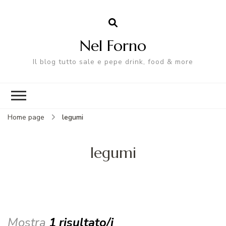
Nel Forno
Il blog tutto sale e pepe drink, food & more
Home page
legumi
legumi
Mostra
1 risultato/i