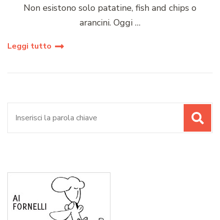
Non esistono solo patatine, fish and chips o
arancini. Oggi …
Leggi tutto
Cerca: