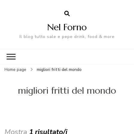
Nel Forno
Il blog tutto sale e pepe drink, food & more
Home page
migliori fritti del mondo
migliori fritti del mondo
Mostra
1 risultato/i