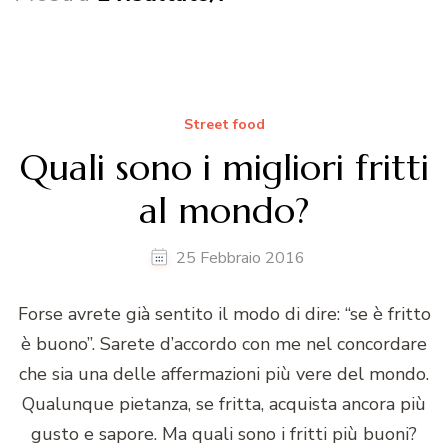
Street food
Quali sono i migliori fritti
al mondo?
25 Febbraio 2016
Forse avrete già sentito il modo di dire: “se è fritto
è buono”. Sarete d’accordo con me nel concordare
che sia una delle affermazioni più vere del mondo.
Qualunque pietanza, se fritta, acquista ancora più
gusto e sapore. Ma quali sono i fritti più buoni?