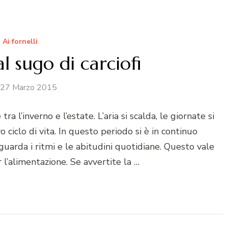
Ai fornelli
al sugo di carciofi
27 Marzo 2015
a l’inverno e l’estate. L’aria si scalda, le giornate si
ciclo di vita. In questo periodo si è in continuo
arda i ritmi e le abitudini quotidiane. Questo vale
l’alimentazione. Se avvertite la …