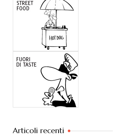
Articoli recenti