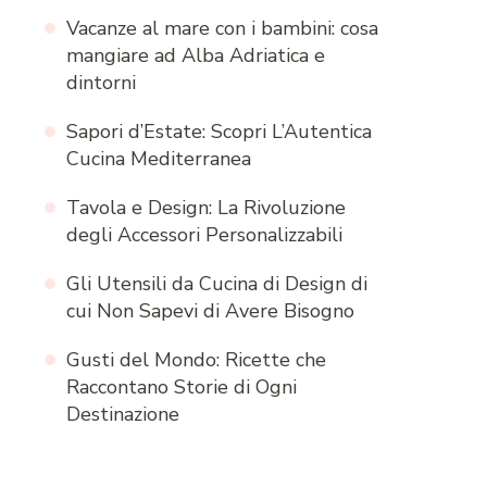
Vacanze al mare con i bambini: cosa
mangiare ad Alba Adriatica e
dintorni
Sapori d’Estate: Scopri L’Autentica
Cucina Mediterranea
Tavola e Design: La Rivoluzione
degli Accessori Personalizzabili
Gli Utensili da Cucina di Design di
cui Non Sapevi di Avere Bisogno
Gusti del Mondo: Ricette che
Raccontano Storie di Ogni
Destinazione