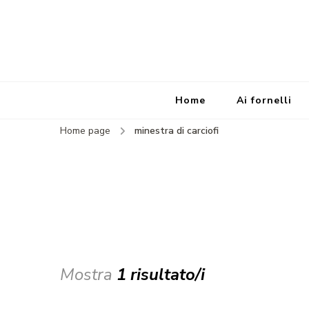
Home
Ai fornelli
Home page
minestra di carciofi
Mostra
1 risultato/i