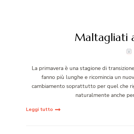
Maltagliati 
La primavera è una stagione di transizione tr
fanno più lunghe e ricomincia un nuovo 
cambiamento soprattutto per quel che rigu
naturalmente anche per 
Leggi tutto