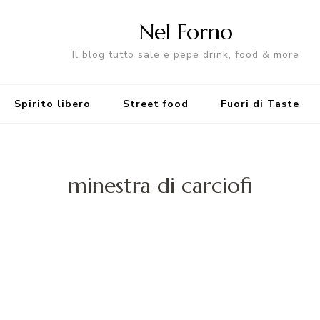
Nel Forno
Il blog tutto sale e pepe drink, food & more
Spirito libero
Street food
Fuori di Taste
minestra di carciofi