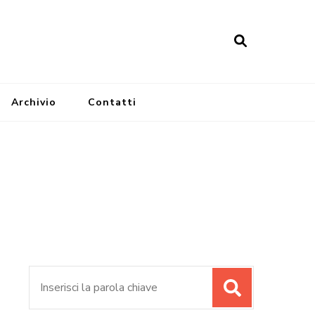
Archivio
Contatti
Cerca: