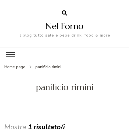
Nel Forno
Il blog tutto sale e pepe drink, food & more
Home page
panificio rimini
panificio rimini
Mostra
1 risultato/i