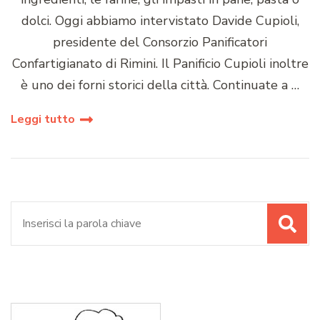
dolci. Oggi abbiamo intervistato Davide Cupioli,
presidente del Consorzio Panificatori
Confartigianato di Rimini. Il Panificio Cupioli inoltre
è uno dei forni storici della città. Continuate a …
Leggi tutto
Cerca: