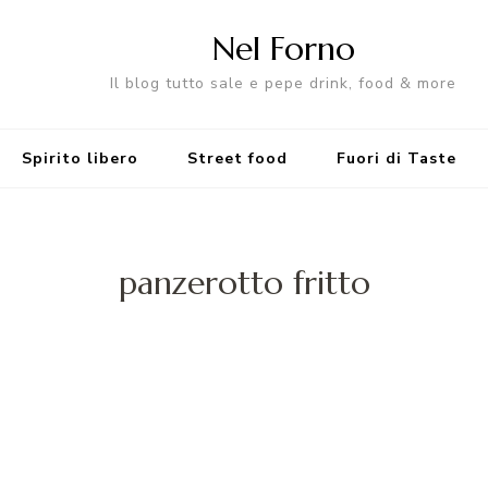
Nel Forno
Il blog tutto sale e pepe drink, food & more
Spirito libero
Street food
Fuori di Taste
panzerotto fritto