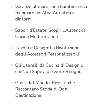
Vacanze al mare con i bambini: cosa
mangiare ad Alba Adriatica e
dintorni
Sapori d’Estate: Scopri L’Autentica
Cucina Mediterranea
Tavola e Design: La Rivoluzione
degli Accessori Personalizzabili
Gli Utensili da Cucina di Design di
cui Non Sapevi di Avere Bisogno
Gusti del Mondo: Ricette che
Raccontano Storie di Ogni
Destinazione