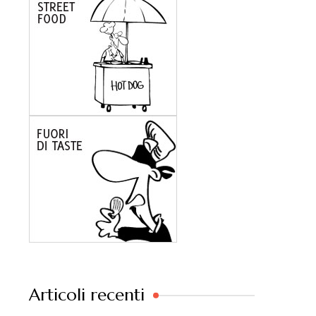
Articoli recenti