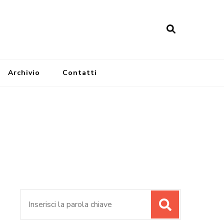
Archivio
Contatti
Cerca: