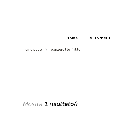
Home
Ai fornelli
Home page
panzerotto fritto
Mostra
1 risultato/i