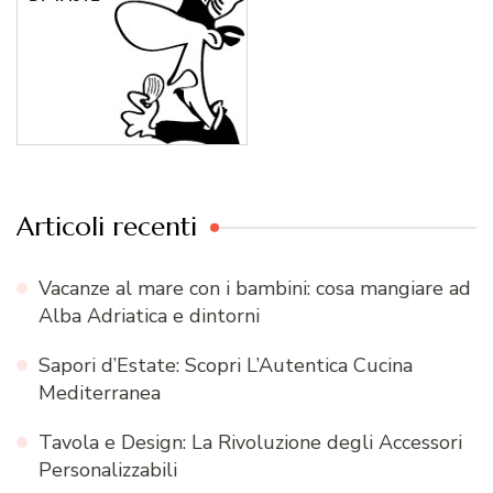
Articoli recenti
Vacanze al mare con i bambini: cosa mangiare ad
Alba Adriatica e dintorni
Sapori d’Estate: Scopri L’Autentica Cucina
Mediterranea
Tavola e Design: La Rivoluzione degli Accessori
Personalizzabili