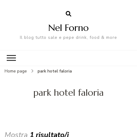
Nel Forno
Il blog tutto sale e pepe drink, food & more
Home page
park hotel faloria
park hotel faloria
Mostra
1 risultato/i