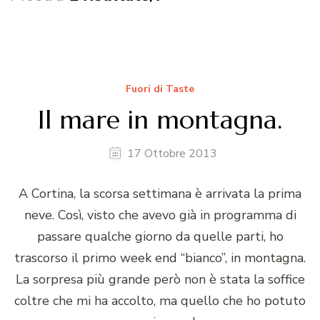
Fuori di Taste
Il mare in montagna.
17 Ottobre 2013
A Cortina, la scorsa settimana è arrivata la prima
neve. Così, visto che avevo già in programma di
passare qualche giorno da quelle parti, ho
trascorso il primo week end “bianco”, in montagna.
La sorpresa più grande però non è stata la soffice
coltre che mi ha accolto, ma quello che ho potuto