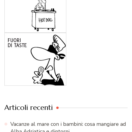
Articoli recenti
Vacanze al mare con i bambini: cosa mangiare ad
Alba Adriatica e dintorni