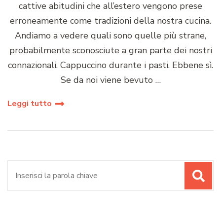
cattive abitudini che all’estero vengono prese
erroneamente come tradizioni della nostra cucina.
Andiamo a vedere quali sono quelle più strane,
probabilmente sconosciute a gran parte dei nostri
connazionali. Cappuccino durante i pasti. Ebbene sì.
Se da noi viene bevuto …
Leggi tutto
Cerca: