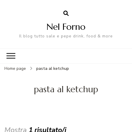
Nel Forno
Il blog tutto sale e pepe drink, food & more
Home page
pasta al ketchup
pasta al ketchup
Mostra
1 risultato/i