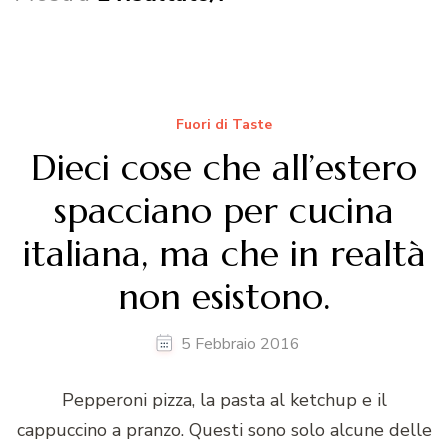
Fuori di Taste
Dieci cose che all’estero
spacciano per cucina
italiana, ma che in realtà
non esistono.
5 Febbraio 2016
Pepperoni pizza, la pasta al ketchup e il
cappuccino a pranzo. Questi sono solo alcune delle