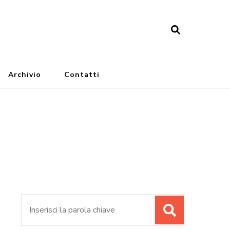
Archivio
Contatti
Cerca: