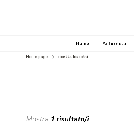
Home
Ai fornelli
Home page
ricetta biscotti
Mostra
1 risultato/i