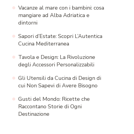
Vacanze al mare con i bambini: cosa
mangiare ad Alba Adriatica e
dintorni
Sapori d’Estate: Scopri L’Autentica
Cucina Mediterranea
Tavola e Design: La Rivoluzione
degli Accessori Personalizzabili
Gli Utensili da Cucina di Design di
cui Non Sapevi di Avere Bisogno
Gusti del Mondo: Ricette che
Raccontano Storie di Ogni
Destinazione