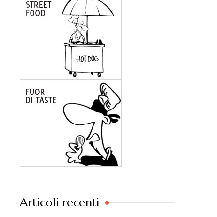
Articoli recenti