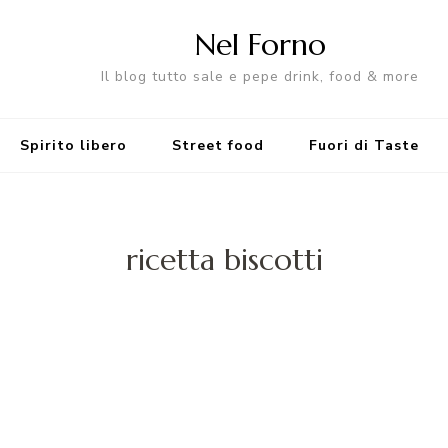
Nel Forno
Il blog tutto sale e pepe drink, food & more
Spirito libero
Street food
Fuori di Taste
ricetta biscotti