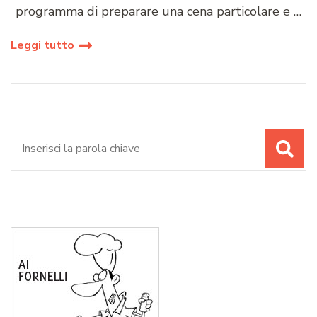
programma di preparare una cena particolare e …
Leggi tutto
Cerca: