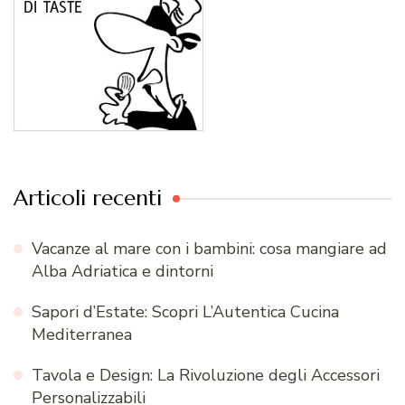
Articoli recenti
Vacanze al mare con i bambini: cosa mangiare ad
Alba Adriatica e dintorni
Sapori d’Estate: Scopri L’Autentica Cucina
Mediterranea
Tavola e Design: La Rivoluzione degli Accessori
Personalizzabili