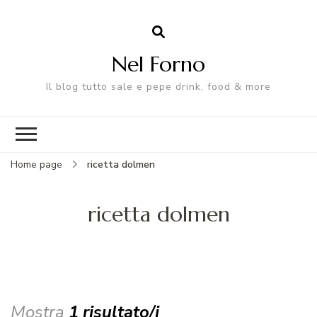
Nel Forno
Il blog tutto sale e pepe drink, food & more
Home page
ricetta dolmen
ricetta dolmen
Mostra
1 risultato/i