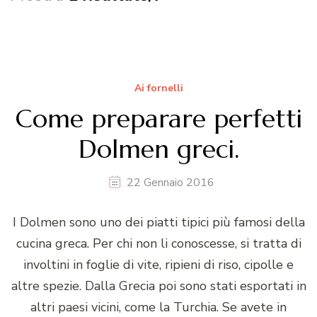
Ai fornelli
Come preparare perfetti
Dolmen greci.
22 Gennaio 2016
I Dolmen sono uno dei piatti tipici più famosi della
cucina greca. Per chi non li conoscesse, si tratta di
involtini in foglie di vite, ripieni di riso, cipolle e
altre spezie. Dalla Grecia poi sono stati esportati in
altri paesi vicini, come la Turchia. Se avete in