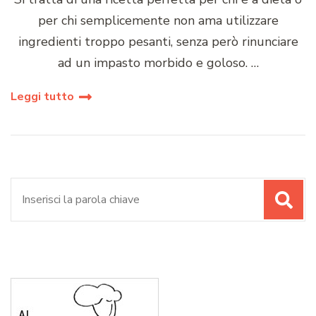
per chi semplicemente non ama utilizzare
ingredienti troppo pesanti, senza però rinunciare
ad un impasto morbido e goloso. …
Leggi tutto
Cerca: