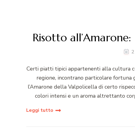
Risotto all’Amarone:
2
Certi piatti tipici appartenenti alla cultura
regione, incontrano particolare fortuna gr
l’Amarone della Valpolicella di certo rispec
colori intensi e un aroma altrettanto cor
Leggi tutto