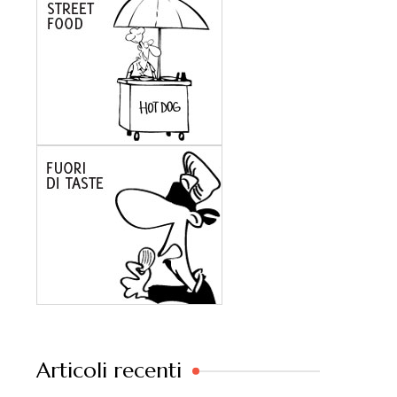
Articoli recenti