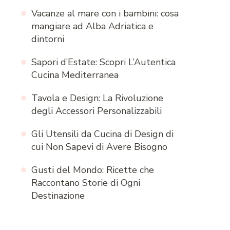
Vacanze al mare con i bambini: cosa
mangiare ad Alba Adriatica e
dintorni
Sapori d’Estate: Scopri L’Autentica
Cucina Mediterranea
Tavola e Design: La Rivoluzione
degli Accessori Personalizzabili
Gli Utensili da Cucina di Design di
cui Non Sapevi di Avere Bisogno
Gusti del Mondo: Ricette che
Raccontano Storie di Ogni
Destinazione