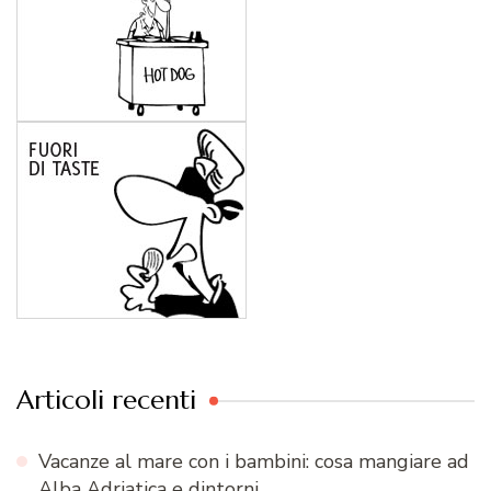
Articoli recenti
Vacanze al mare con i bambini: cosa mangiare ad
Alba Adriatica e dintorni