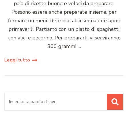
paio di ricette buone e veloci da preparare.
Possono essere anche preparate insieme, per
formare un menù delizioso all’insegna dei sapori
primaverili. Partiamo con un piatto di spaghetti
con alici e pecorino. Per prepararli, vi serviranno:
300 grammi …
Leggi tutto
Cerca: