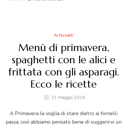
Ai fornelli
Menù di primavera,
spaghetti con le alici e
frittata con gli asparagi.
Ecco le ricette
31 Maggio 2016
A Primavera la voglia di stare dietro ai fornelli
passa, così abbiamo pensato bene di suggerirvi un