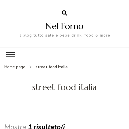
Nel Forno
Il blog tutto sale e pepe drink, food & more
Home page
street food italia
street food italia
Mostra
1 risultato/i