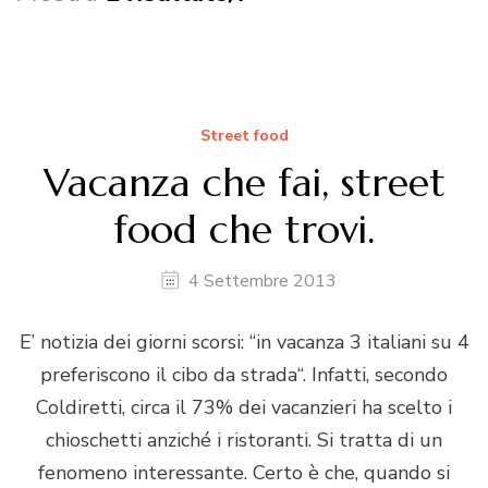
Street food
Vacanza che fai, street
food che trovi.
4 Settembre 2013
E’ notizia dei giorni scorsi: “in vacanza 3 italiani su 4
preferiscono il cibo da strada“. Infatti, secondo
Coldiretti, circa il 73% dei vacanzieri ha scelto i
chioschetti anziché i ristoranti. Si tratta di un
fenomeno interessante. Certo è che, quando si