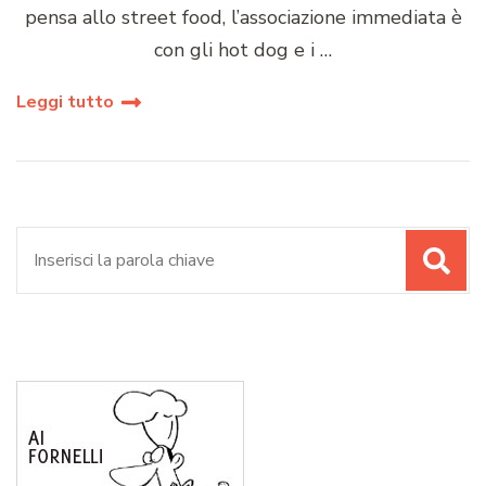
pensa allo street food, l’associazione immediata è
con gli hot dog e i …
Leggi tutto
Cerca: