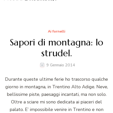
Ai fornelli
Sapori di montagna: lo
strudel.
9 Gennaio 2014
Durante queste ultime ferie ho trascorso qualche
giorno in montagna, in Trentino Alto Adige. Neve,
bellissime piste, paesaggi incantati, ma non solo.
Oltre a sciare mi sono dedicata ai piaceri del
palato. E’ impossibile venire in Trentino e non