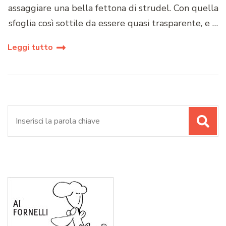
assaggiare una bella fettona di strudel. Con quella
sfoglia così sottile da essere quasi trasparente, e …
Leggi tutto
Cerca: