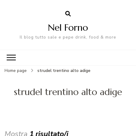
Nel Forno
Il blog tutto sale e pepe drink, food & more
Home page
strudel trentino alto adige
strudel trentino alto adige
Mostra
1 risultato/i