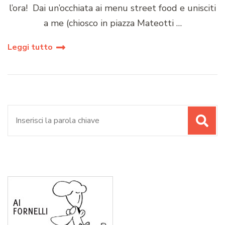
l’ora! Dai un’occhiata ai menu street food e unisciti
a me (chiosco in piazza Mateotti …
Leggi tutto
Cerca: