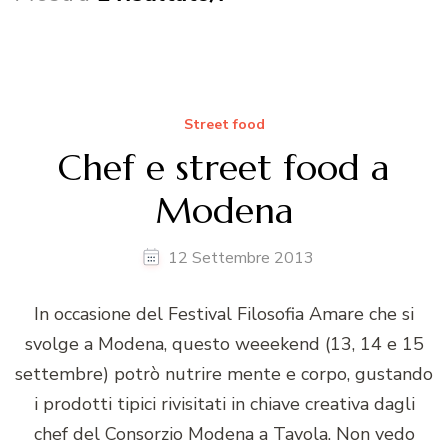
Street food
Chef e street food a
Modena
12 Settembre 2013
In occasione del Festival Filosofia Amare che si
svolge a Modena, questo weeekend (13, 14 e 15
settembre) potrò nutrire mente e corpo, gustando
i prodotti tipici rivisitati in chiave creativa dagli
chef del Consorzio Modena a Tavola. Non vedo