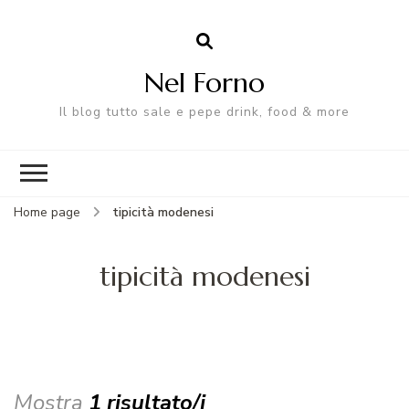
Nel Forno
Il blog tutto sale e pepe drink, food & more
Home page
tipicità modenesi
tipicità modenesi
Mostra
1 risultato/i